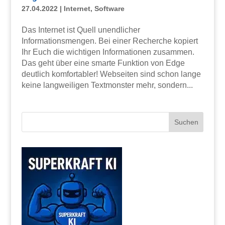
27.04.2022
|
Internet
,
Software
Das Internet ist Quell unendlicher
Informationsmengen. Bei einer Recherche kopiert
Ihr Euch die wichtigen Informationen zusammen.
Das geht über eine smarte Funktion von Edge
deutlich komfortabler! Webseiten sind schon lange
keine langweiligen Textmonster mehr, sondern...