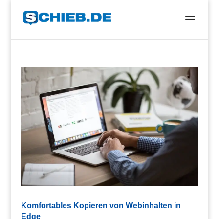
Komfortables Kopieren von Webinhalten in
Edge