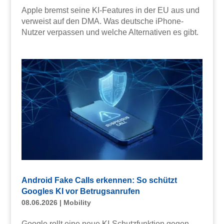
Apple bremst seine KI-Features in der EU aus und
verweist auf den DMA. Was deutsche iPhone-
Nutzer verpassen und welche Alternativen es gibt.
Android Fake Calls erkennen: So schützt
Googles KI vor Betrugsanrufen
08.06.2026
|
Mobility
Google rollt eine neue KI-Schutzfunktion gegen