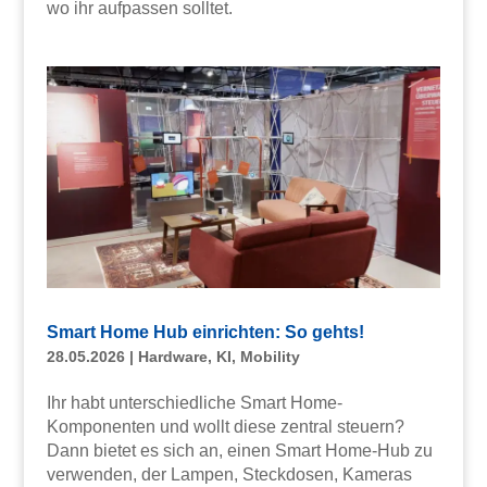
wo ihr aufpassen solltet.
Smart Home Hub einrichten: So gehts!
28.05.2026
|
Hardware
,
KI
,
Mobility
Ihr habt unterschiedliche Smart Home-
Komponenten und wollt diese zentral steuern?
Dann bietet es sich an, einen Smart Home-Hub zu
verwenden, der Lampen, Steckdosen, Kameras