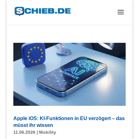
Apple iOS: KI-Funktionen in EU verzögert – das
müsst ihr wissen
11.06.2026
|
Mobility