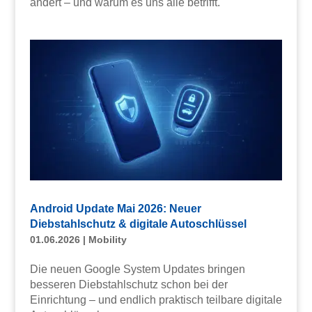
ändert – und warum es uns alle betrifft.
Android Update Mai 2026: Neuer
Diebstahlschutz & digitale Autoschlüssel
01.06.2026
|
Mobility
Die neuen Google System Updates bringen
besseren Diebstahlschutz schon bei der
Einrichtung – und endlich praktisch teilbare digitale