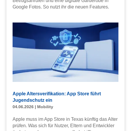
Betrugsanrufen und eine digitale Garderobe in
Google Fotos. So nutzt ihr die neuen Features.
Apple Altersverifikation: App Store führt
Jugendschutz ein
04.06.2026
|
Mobility
Apple muss im App Store in Texas künftig das Alter
prüfen. Was sich für Nutzer, Eltern und Entwickler