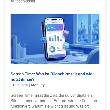
Autoschlüssel.
Screen Time: Was ist Bildschirmzeit und wie
nutzt ihr sie?
31.05.2026
|
Mobility
Screen Time misst die Zeit, die du vor digitalen
Bildschirmen verbringst. Erfahre, wie die Funktion
funktioniert, warum sie wichtig ist und was oft