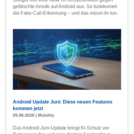
gefälschte Anrufe auf Android aus. So funktioniert
die Fake-Call-Erkennung – und das müsst ihr tun.
Android Update Juni: Diese neuen Features
kommen jetzt
05.06.2026
|
Mobility
Das Android Juni-Update bringt KI-Schutz vor