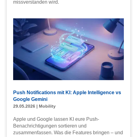
missverstanden wird.
Push Notifications mit KI: Apple Intelligence vs
Google Gemini
29.05.2026
|
Mobility
Apple und Google lassen KI eure Push-
Benachrichtigungen sortieren und
zusammenfassen. Was die Features bringen – und