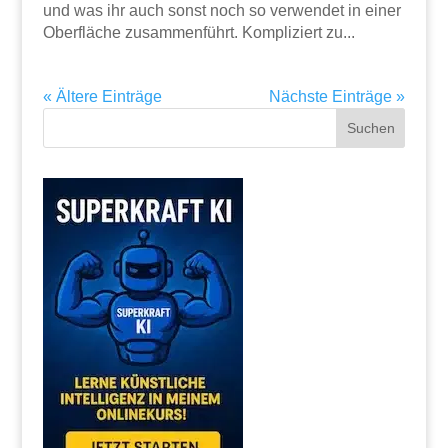
und was ihr auch sonst noch so verwendet in einer
Oberfläche zusammenführt. Kompliziert zu...
« Ältere Einträge
Nächste Einträge »