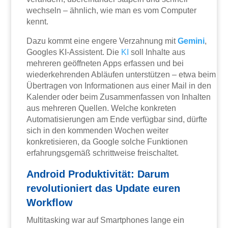
wechseln – ähnlich, wie man es vom Computer
kennt.
Dazu kommt eine engere Verzahnung mit
Gemini
,
Googles KI-Assistent. Die
KI
soll Inhalte aus
mehreren geöffneten Apps erfassen und bei
wiederkehrenden Abläufen unterstützen – etwa beim
Übertragen von Informationen aus einer Mail in den
Kalender oder beim Zusammenfassen von Inhalten
aus mehreren Quellen. Welche konkreten
Automatisierungen am Ende verfügbar sind, dürfte
sich in den kommenden Wochen weiter
konkretisieren, da Google solche Funktionen
erfahrungsgemäß schrittweise freischaltet.
Android Produktivität: Darum
revolutioniert das Update euren
Workflow
Multitasking war auf Smartphones lange ein