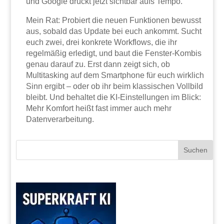
und Google drückt jetzt sichtbar aufs Tempo.
Mein Rat: Probiert die neuen Funktionen bewusst
aus, sobald das Update bei euch ankommt. Sucht
euch zwei, drei konkrete Workflows, die ihr
regelmäßig erledigt, und baut die Fenster-Kombis
genau darauf zu. Erst dann zeigt sich, ob
Multitasking auf dem Smartphone für euch wirklich
Sinn ergibt – oder ob ihr beim klassischen Vollbild
bleibt. Und behaltet die KI-Einstellungen im Blick:
Mehr Komfort heißt fast immer auch mehr
Datenverarbeitung.