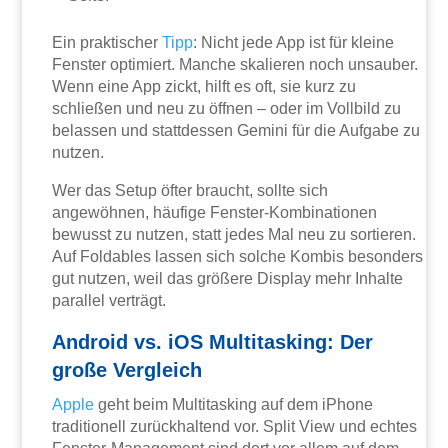
Ein praktischer
Tipp
: Nicht jede App ist für kleine
Fenster optimiert. Manche skalieren noch unsauber.
Wenn eine App zickt, hilft es oft, sie kurz zu
schließen und neu zu öffnen – oder im Vollbild zu
belassen und stattdessen Gemini für die Aufgabe zu
nutzen.
Wer das Setup öfter braucht, sollte sich
angewöhnen, häufige Fenster-Kombinationen
bewusst zu nutzen, statt jedes Mal neu zu sortieren.
Auf Foldables lassen sich solche Kombis besonders
gut nutzen, weil das größere Display mehr Inhalte
parallel verträgt.
Android vs. iOS Multitasking: Der
große Vergleich
Apple
geht beim Multitasking auf dem iPhone
traditionell zurückhaltend vor. Split View und echtes