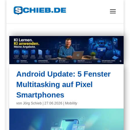
Android Update: 5 Fenster
Multitasking auf Pixel
Smartphones
von
Jörg Schieb
|
27.06.2026
|
Mobility