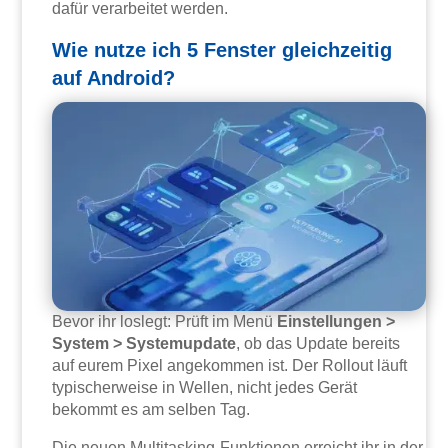
dafür verarbeitet werden.
Wie nutze ich 5 Fenster gleichzeitig
auf Android?
Bevor ihr loslegt: Prüft im Menü
Einstellungen >
System > Systemupdate
, ob das Update bereits
auf eurem Pixel angekommen ist. Der Rollout läuft
typischerweise in Wellen, nicht jedes Gerät
bekommt es am selben Tag.
Die neuen Multitasking-Funktionen erreicht ihr in der