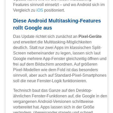
Features sinnvoll einsetzt – und wo Android sich im
Vergleich zu
iOS
positioniert.
Diese Android Multitasking-Features
rollt Google aus
Das Update richtet sich zunächst an
Pixel-Geräte
und erweitert die Multitasking-Möglichkeiten
deutlich. Statt nur zwei Apps im klassischen Split-
Screen nebeneinander zu legen, lassen sich laut
Google mehrere App-Fenster gleichzeitig öffnen und
frei auf dem Bildschirm anordnen. Auf größeren
Pixel-Modellen wie dem Fold ist das besonders
sinnvoll, aber auch auf Standard-Pixel-Smartphones
soll die neue Fenster-Logik funktionieren.
Technisch baut das Ganze auf den Desktop-
ähnlichen Fenster-Funktionen auf, die Google in den
vergangenen Android-Versionen schrittweise
vorbereitet hat. Apps lassen sich in der Größe
verändern, übereinander stapeln und schnell