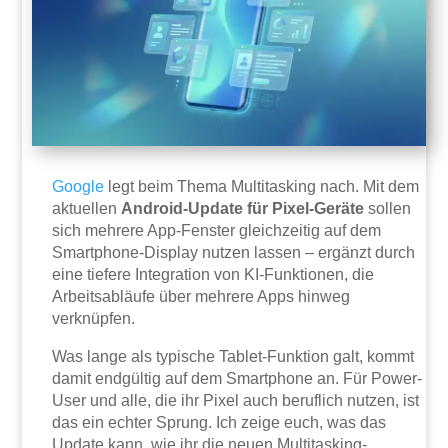
Google
legt beim Thema Multitasking nach. Mit dem
aktuellen
Android-Update für Pixel-Geräte
sollen
sich mehrere App-Fenster gleichzeitig auf dem
Smartphone-Display nutzen lassen – ergänzt durch
eine tiefere Integration von KI-Funktionen, die
Arbeitsabläufe über mehrere Apps hinweg
verknüpfen.
Was lange als typische Tablet-Funktion galt, kommt
damit endgültig auf dem Smartphone an. Für Power-
User und alle, die ihr Pixel auch beruflich nutzen, ist
das ein echter Sprung. Ich zeige euch, was das
Update kann, wie ihr die neuen Multitasking-