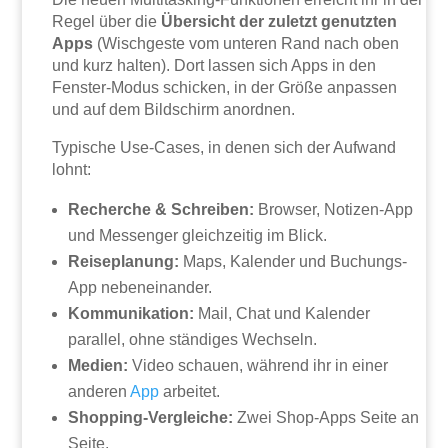
Regel über die
Übersicht der zuletzt genutzten
Apps
(Wischgeste vom unteren Rand nach oben
und kurz halten). Dort lassen sich Apps in den
Fenster-Modus schicken, in der Größe anpassen
und auf dem Bildschirm anordnen.
Typische Use-Cases, in denen sich der Aufwand
lohnt:
Recherche & Schreiben:
Browser, Notizen-App
und Messenger gleichzeitig im Blick.
Reiseplanung:
Maps, Kalender und Buchungs-
App nebeneinander.
Kommunikation:
Mail, Chat und Kalender
parallel, ohne ständiges Wechseln.
Medien:
Video schauen, während ihr in einer
anderen
App
arbeitet.
Shopping-Vergleiche:
Zwei Shop-Apps Seite an
Seite.