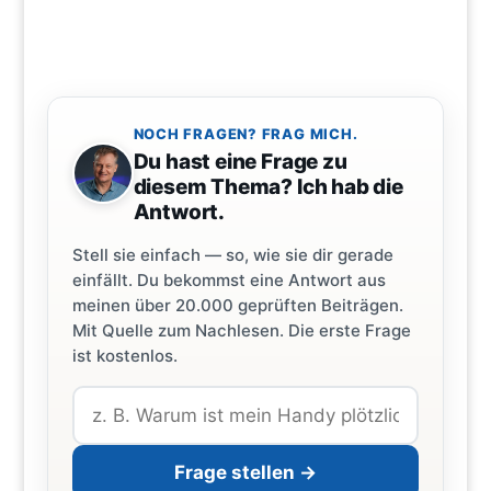
NOCH FRAGEN? FRAG MICH.
Du hast eine Frage zu
diesem Thema? Ich hab die
Antwort.
Stell sie einfach — so, wie sie dir gerade
einfällt. Du bekommst eine Antwort aus
meinen über 20.000 geprüften Beiträgen.
Mit Quelle zum Nachlesen. Die erste Frage
ist kostenlos.
Frage stellen →