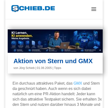
Aktion von Stern und GMX
von
Jörg Schieb
|
01.06.2005
|
Tipps
Ein durchaus attraktives Paket, das
GMX
und Stern
da geschnürt haben. Auch wenn es sich dabei
natürlich um eine PR-Aktion handelt: Jeder kann
sich das attraktive Testpaket sichern. Sie erhalten 3x
den Stern und nutzen darüber hinaus 3 Monate und