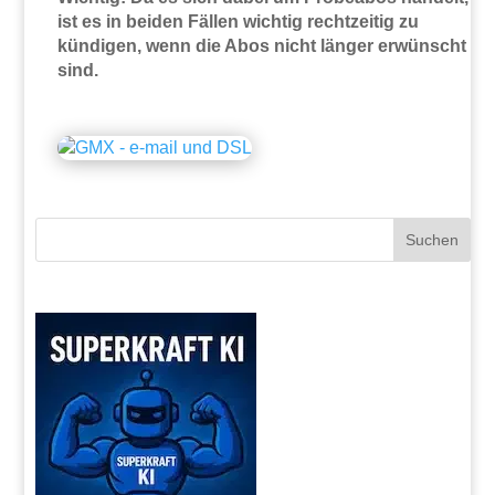
ist es in beiden Fällen wichtig rechtzeitig zu
kündigen, wenn die Abos nicht länger erwünscht
sind.