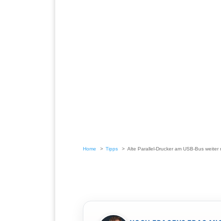
Home
Tipps
Alte Parallel-Drucker am USB-Bus weiter