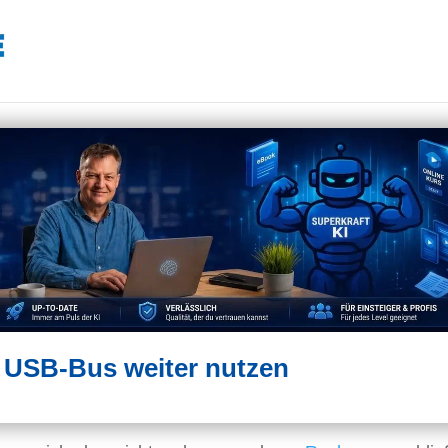
m USB-Bus weiter nutzen