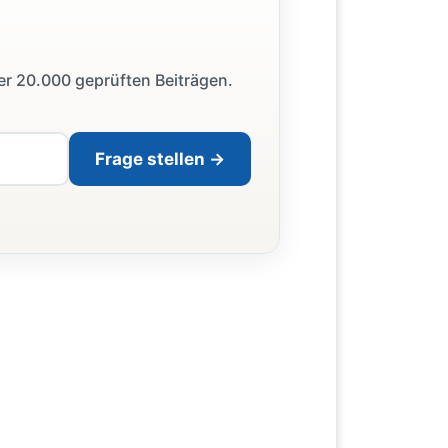
ber 20.000 geprüften Beiträgen.
Frage stellen →