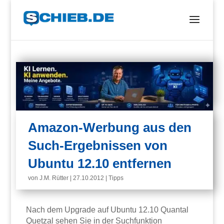
Amazon-Werbung aus den
Such-Ergebnissen von
Ubuntu 12.10 entfernen
von
J.M. Rütter
|
27.10.2012
|
Tipps
Nach dem Upgrade auf Ubuntu 12.10 Quantal
Quetzal sehen Sie in der Suchfunktion