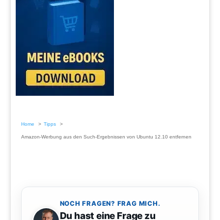
Home
Tipps
Amazon-Werbung aus den Such-Ergebnissen von Ubuntu 12.10 entfernen
NOCH FRAGEN? FRAG MICH.
Du hast eine Frage zu