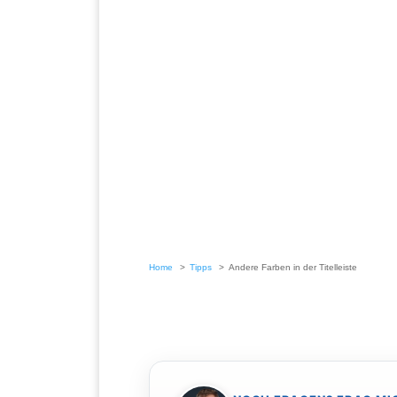
Home
Tipps
Andere Farben in der Titelleiste