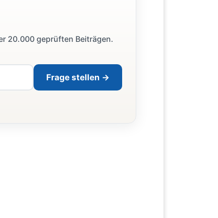
ber 20.000 geprüften Beiträgen.
Frage stellen →