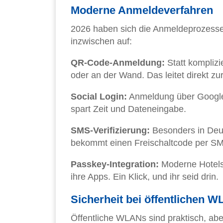
Moderne Anmeldeverfahren
2026 haben sich die Anmeldeprozesse 
inzwischen auf:
QR-Code-Anmeldung:
Statt komplizi
oder an der Wand. Das leitet direkt 
Social Login:
Anmeldung über Google
spart Zeit und Dateneingabe.
SMS-Verifizierung:
Besonders in Deut
bekommt einen Freischaltcode per S
Passkey-Integration:
Moderne Hotels 
ihre Apps. Ein Klick, und ihr seid drin.
Sicherheit bei öffentlichen 
Öffentliche WLANs sind praktisch, aber