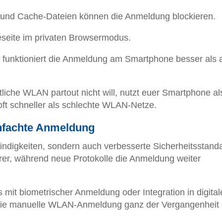
 und Cache-Dateien können die Anmeldung blockieren.
seite im privaten Browsermodus.
funktioniert die Anmeldung am Smartphone besser als
iche WLAN partout nicht will, nutzt euer Smartphone al
ft schneller als schlechte WLAN-Netze.
infachte Anmeldung
indigkeiten, sondern auch verbesserte Sicherheitsstand
er, während neue Protokolle die Anmeldung weiter
s mit biometrischer Anmeldung oder Integration in digital
e die manuelle WLAN-Anmeldung ganz der Vergangenheit