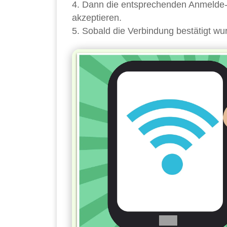
Dann die entsprechenden Anmelde-I
akzeptieren.
Sobald die Verbindung bestätigt w