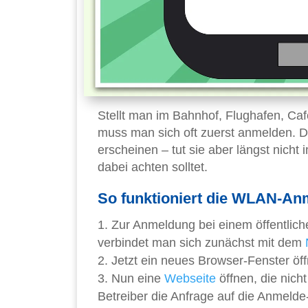
Stellt man im Bahnhof, Flughafen, Ca
muss man sich oft zuerst anmelden. D
erscheinen – tut sie aber längst nicht 
dabei achten solltet.
So funktioniert die WLAN-A
Zur Anmeldung bei einem öffentlich
verbindet man sich zunächst mit dem
Jetzt ein neues Browser-Fenster öf
Nun eine
Webseite
öffnen, die nich
Betreiber die Anfrage auf die Anmelde