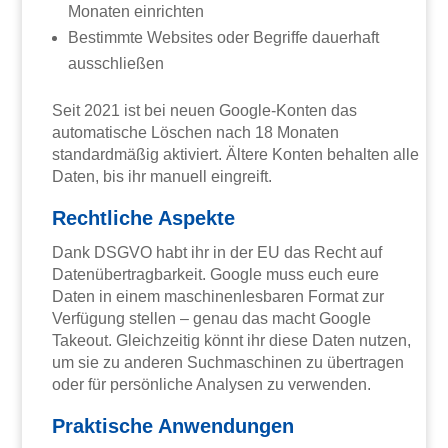
Monaten einrichten
Bestimmte Websites oder Begriffe dauerhaft
ausschließen
Seit 2021 ist bei neuen Google-Konten das
automatische Löschen nach 18 Monaten
standardmäßig aktiviert. Ältere Konten behalten alle
Daten, bis ihr manuell eingreift.
Rechtliche Aspekte
Dank DSGVO habt ihr in der EU das Recht auf
Datenübertragbarkeit. Google muss euch eure
Daten in einem maschinenlesbaren Format zur
Verfügung stellen – genau das macht Google
Takeout. Gleichzeitig könnt ihr diese Daten nutzen,
um sie zu anderen Suchmaschinen zu übertragen
oder für persönliche Analysen zu verwenden.
Praktische Anwendungen