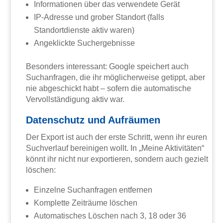
Informationen über das verwendete Gerät
IP-Adresse und grober Standort (falls
Standortdienste aktiv waren)
Angeklickte Suchergebnisse
Besonders interessant: Google speichert auch
Suchanfragen, die ihr möglicherweise getippt, aber
nie abgeschickt habt – sofern die automatische
Vervollständigung aktiv war.
Datenschutz und Aufräumen
Der Export ist auch der erste Schritt, wenn ihr euren
Suchverlauf bereinigen wollt. In „Meine Aktivitäten“
könnt ihr nicht nur exportieren, sondern auch gezielt
löschen:
Einzelne Suchanfragen entfernen
Komplette Zeiträume löschen
Automatisches Löschen nach 3, 18 oder 36