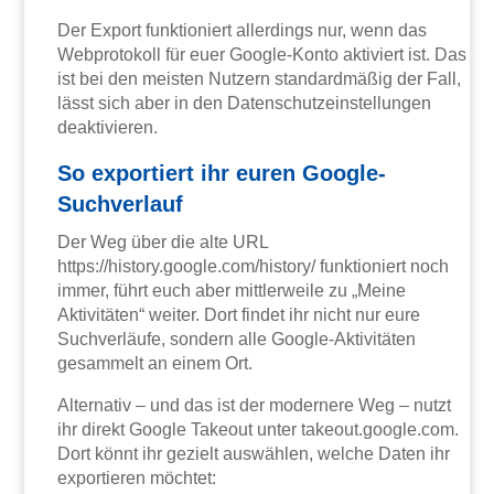
Der Export funktioniert allerdings nur, wenn das
Webprotokoll für euer Google-Konto aktiviert ist. Das
ist bei den meisten Nutzern standardmäßig der Fall,
lässt sich aber in den Datenschutzeinstellungen
deaktivieren.
So exportiert ihr euren Google-
Suchverlauf
Der Weg über die alte URL
https://history.google.com/history/ funktioniert noch
immer, führt euch aber mittlerweile zu „Meine
Aktivitäten“ weiter. Dort findet ihr nicht nur eure
Suchverläufe, sondern alle Google-Aktivitäten
gesammelt an einem Ort.
Alternativ – und das ist der modernere Weg – nutzt
ihr direkt Google Takeout unter takeout.google.com.
Dort könnt ihr gezielt auswählen, welche Daten ihr
exportieren möchtet: