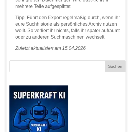
mehrere Teile aufgesplittet.
Tipp: Führt den Export regelmäßig durch, wenn ihr
eure Suchhistorie als persönliches Archiv nutzen
wollt. So verliert ihr nichts, falls ihr später aufräumt
oder zu anderen Suchmaschinen wechselt.
Zuletzt aktualisiert am 15.04.2026