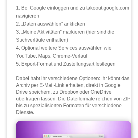
Bei Google einloggen und zu takeout.google.com
navigieren
„Daten auswählen“ anklicken
„Meine Aktivitäten“ markieren (hier sind die
Suchverläufe enthalten)
Optional weitere Services auswählen wie
YouTube, Maps, Chrome-Verlauf
Export-Format und Zustellungsart festlegen
Dabei habt ihr verschiedene Optionen: Ihr könnt das
Archiv per E-Mail-Link erhalten, direkt in Google
Drive speichern, zu Dropbox oder OneDrive
übertragen lassen. Die Dateiformate reichen von ZIP
bis zu spezialisierten Formaten für verschiedene
Dienste.