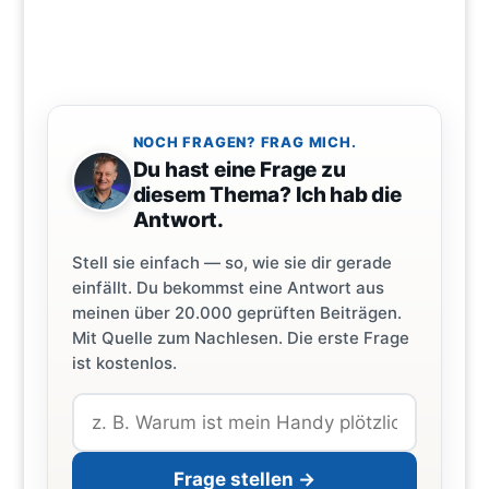
NOCH FRAGEN? FRAG MICH.
Du hast eine Frage zu
diesem Thema? Ich hab die
Antwort.
Stell sie einfach — so, wie sie dir gerade
einfällt. Du bekommst eine Antwort aus
meinen über 20.000 geprüften Beiträgen.
Mit Quelle zum Nachlesen. Die erste Frage
ist kostenlos.
Frage stellen →