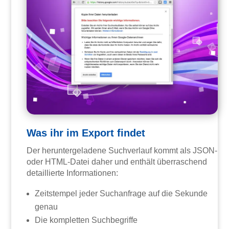
Was ihr im Export findet
Der heruntergeladene Suchverlauf kommt als JSON-
oder HTML-Datei daher und enthält überraschend
detaillierte Informationen:
Zeitstempel jeder Suchanfrage auf die Sekunde
genau
Die kompletten Suchbegriffe