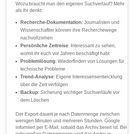
Wozu braucht man den eigenen Suchverlauf? Mehr
als ihr denkt:
Recherche-Dokumentation
: Journalisten und
Wissenschaftler können ihre Recherchewege
nachvollziehen
Persönliche Zeitreise
: Interessant zu sehen,
womit ihr euch vor Jahren beschäftigt habt
Problemlösung
: Wiederfinden von Lösungen für
technische Probleme
Trend-Analyse
: Eigene Interessensentwicklung
über die Zeit verfolgen
Backup
: Sicherung wichtiger Suchverläufe vor
dem Löschen
Der Export dauert je nach Datenmenge zwischen
wenigen Minuten und mehreren Stunden. Google
informiert per E-Mail, sobald das Archiv bereit ist. Bei
sehr großen Datenmengen wird das Archiv in