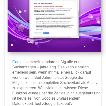
Google
sammelt standardmäßig alle eure
Suchanfragen – jahrelang. Das kann ziemlich
erhellend sein, wenn ihr mal einen Blick darauf
werfen wollt. Seit Jahren bietet Google die
Möglichkeit, den kompletten Suchverlauf als Archiv
zu exportieren. Was viele nicht wissen: Diese
Funktion wurde über die Zeit deutlich ausgebaut und
ist heute Teil von Googles umfassendem
Datenexport-Tool „Google Takeout“.