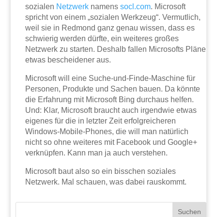
sozialen
Netzwerk
namens
socl.com
. Microsoft
spricht von einem „sozialen Werkzeug“. Vermutlich,
weil sie in Redmond ganz genau wissen, dass es
schwierig werden dürfte, ein weiteres großes
Netzwerk zu starten. Deshalb fallen Microsofts Pläne
etwas bescheidener aus.
Microsoft will eine Suche-und-Finde-Maschine für
Personen, Produkte und Sachen bauen. Da könnte
die Erfahrung mit Microsoft Bing durchaus helfen.
Und: Klar, Microsoft braucht auch irgendwie etwas
eigenes für die in letzter Zeit erfolgreicheren
Windows-Mobile-Phones, die will man natürlich
nicht so ohne weiteres mit Facebook und Google+
verknüpfen. Kann man ja auch verstehen.
Microsoft baut also so ein bisschen soziales
Netzwerk. Mal schauen, was dabei rauskommt.