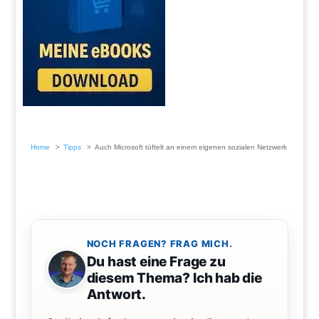
Home
Tipps
Auch Microsoft tüftelt an einem eigenen sozialen Netzwerk
NOCH FRAGEN? FRAG MICH.
Du hast eine Frage zu
diesem Thema? Ich hab die
Antwort.