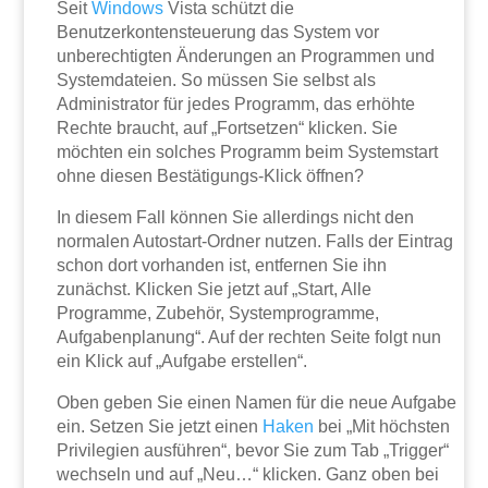
Seit
Windows
Vista schützt die
Benutzerkontensteuerung das System vor
unberechtigten Änderungen an Programmen und
Systemdateien. So müssen Sie selbst als
Administrator für jedes Programm, das erhöhte
Rechte braucht, auf „Fortsetzen“ klicken. Sie
möchten ein solches Programm beim Systemstart
ohne diesen Bestätigungs-Klick öffnen?
In diesem Fall können Sie allerdings nicht den
normalen Autostart-Ordner nutzen. Falls der Eintrag
schon dort vorhanden ist, entfernen Sie ihn
zunächst. Klicken Sie jetzt auf „Start, Alle
Programme, Zubehör, Systemprogramme,
Aufgabenplanung“. Auf der rechten Seite folgt nun
ein Klick auf „Aufgabe erstellen“.
Oben geben Sie einen Namen für die neue Aufgabe
ein. Setzen Sie jetzt einen
Haken
bei „Mit höchsten
Privilegien ausführen“, bevor Sie zum Tab „Trigger“
wechseln und auf „Neu…“ klicken. Ganz oben bei