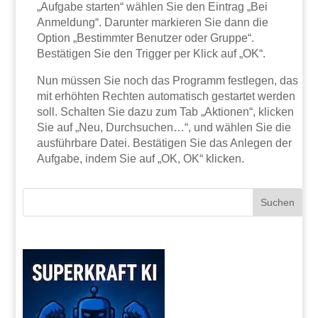
„Aufgabe starten“ wählen Sie den Eintrag „Bei
Anmeldung“. Darunter markieren Sie dann die
Option „Bestimmter Benutzer oder Gruppe“.
Bestätigen Sie den Trigger per Klick auf „OK“.
Nun müssen Sie noch das Programm festlegen, das
mit erhöhten Rechten automatisch gestartet werden
soll. Schalten Sie dazu zum Tab „Aktionen“, klicken
Sie auf „Neu, Durchsuchen…“, und wählen Sie die
ausführbare Datei. Bestätigen Sie das Anlegen der
Aufgabe, indem Sie auf „OK, OK“ klicken.