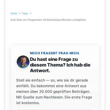
Home
Tipps
Auto-Start von Programmen mit Administrator-Rechten ermöglichen
NOCH FRAGEN? FRAG MICH.
Du hast eine Frage zu
diesem Thema? Ich hab die
Antwort.
Stell sie einfach — so, wie sie dir gerade
einfällt. Du bekommst eine Antwort aus
meinen über 20.000 geprüften Beiträgen.
Mit Quelle zum Nachlesen. Die erste Frage
ist kostenlos.