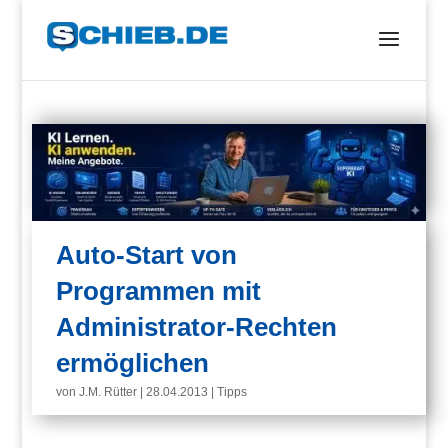
Auto-Start von
Programmen mit
Administrator-Rechten
ermöglichen
von
J.M. Rütter
|
28.04.2013
|
Tipps