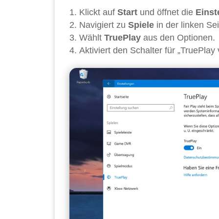
Klickt auf
Start
und öffnet die
Einst
Navigiert zu
Spiele
in der linken Sei
Wählt
TruePlay
aus den Optionen.
Aktiviert den Schalter für „TruePla