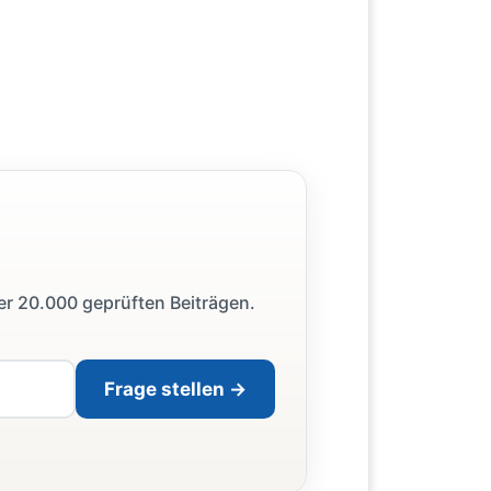
ber 20.000 geprüften Beiträgen.
Frage stellen →