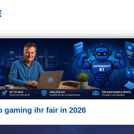
 gaming ihr fair in 2026