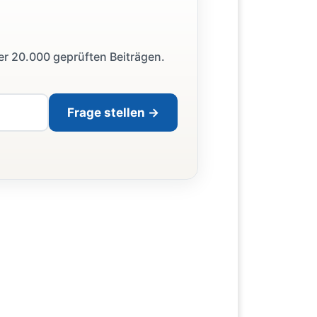
ber 20.000 geprüften Beiträgen.
Frage stellen →