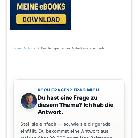
Home
Tipps
Beschädigungen an Digital-Kamera verhindern
NOCH FRAGEN? FRAG MICH.
Du hast eine Frage zu
diesem Thema? Ich hab die
Antwort.
Stell sie einfach — so, wie sie dir gerade
einfällt. Du bekommst eine Antwort aus