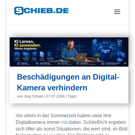
Beschädigungen an Digital-
Kamera verhindern
von
Jörg Schieb
|
07.07.2006
|
Tipps
Vor allem in der Sommerzeit haben viele ihre
Digitalkamera immer
mit
dabei. Schließlich ergeben
sich öfter als sonst Situationen, die wert sind, im Bild