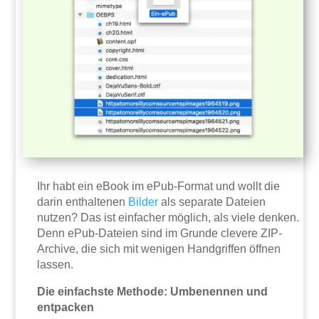
Ihr habt ein eBook im ePub-Format und wollt die
darin enthaltenen
Bilder
als separate Dateien
nutzen? Das ist einfacher möglich, als viele denken.
Denn ePub-Dateien sind im Grunde clevere ZIP-
Archive, die sich mit wenigen Handgriffen öffnen
lassen.
Die einfachste Methode: Umbenennen und
entpacken