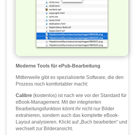
Moderne Tools für ePub-Bearbeitung
Mittlerweile gibt es spezialisierte Software, die den
Prozess noch komfortabler macht:
Calibre
(kostenlos) ist nach wie vor der Standard für
eBook-Management. Mit der integrierten
Bearbeitungsfunktion könnt ihr nicht nur Bilder
extrahieren, sondern auch das komplette eBook-
Layout analysieren. Klickt auf „Buch bearbeiten“ und
wechselt zur Bilderansicht.