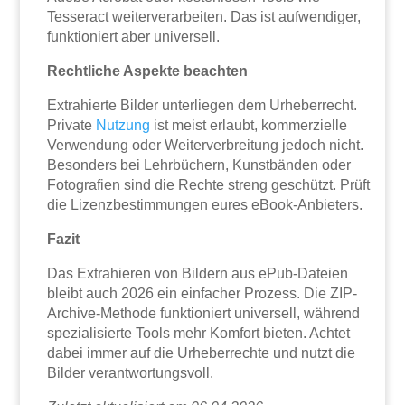
Tesseract weiterverarbeiten. Das ist aufwendiger,
funktioniert aber universell.
Rechtliche Aspekte beachten
Extrahierte Bilder unterliegen dem Urheberrecht.
Private
Nutzung
ist meist erlaubt, kommerzielle
Verwendung oder Weiterverbreitung jedoch nicht.
Besonders bei Lehrbüchern, Kunstbänden oder
Fotografien sind die Rechte streng geschützt. Prüft
die Lizenzbestimmungen eures eBook-Anbieters.
Fazit
Das Extrahieren von Bildern aus ePub-Dateien
bleibt auch 2026 ein einfacher Prozess. Die ZIP-
Archive-Methode funktioniert universell, während
spezialisierte Tools mehr Komfort bieten. Achtet
dabei immer auf die Urheberrechte und nutzt die
Bilder verantwortungsvoll.