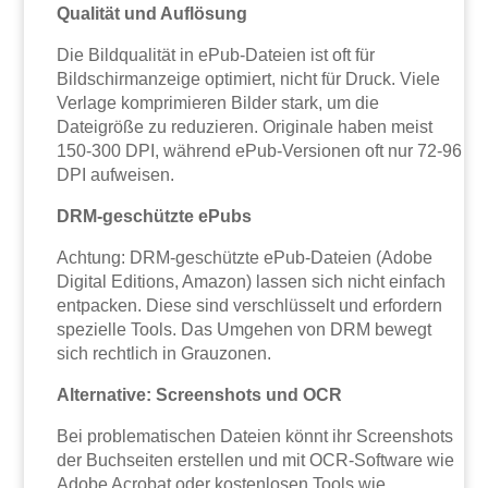
Qualität und Auflösung
Die Bildqualität in ePub-Dateien ist oft für
Bildschirmanzeige optimiert, nicht für Druck. Viele
Verlage komprimieren Bilder stark, um die
Dateigröße zu reduzieren. Originale haben meist
150-300 DPI, während ePub-Versionen oft nur 72-96
DPI aufweisen.
DRM-geschützte ePubs
Achtung: DRM-geschützte ePub-Dateien (Adobe
Digital Editions, Amazon) lassen sich nicht einfach
entpacken. Diese sind verschlüsselt und erfordern
spezielle Tools. Das Umgehen von DRM bewegt
sich rechtlich in Grauzonen.
Alternative: Screenshots und OCR
Bei problematischen Dateien könnt ihr Screenshots
der Buchseiten erstellen und mit OCR-Software wie
Adobe Acrobat oder kostenlosen Tools wie