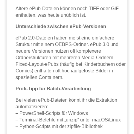
Ältere ePub-Dateien können noch TIFF oder GIF
enthalten, was heute unüblich ist.
Unterschiede zwischen ePub-Versionen
ePub 2.0-Dateien haben meist eine einfachere
Struktur mit einem OEBPS-Ordner. ePub 3.0 und
neuere Versionen nutzen oft komplexere
Ordnerstrukturen mit mehreren Media-Ordnern.
Fixed-Layout-ePubs (häufig bei Kinderbüchern oder
Comics) enthalten oft hochaufgelöste Bilder in
speziellen Containern.
Profi-Tipp für Batch-Verarbeitung
Bei vielen ePub-Dateien könnt ihr die Extraktion
automatisieren:
– PowerShell-Scripts für Windows
– Terminal-Befehle mit „unzip“ unter macOS/Linux
– Python-Scripts mit der zipfile-Bibliothek