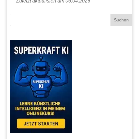
Zuletzt aktualisiert am 06.04.2026