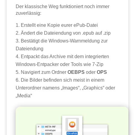
Der klassische Weg funktioniert noch immer
zuverlässig:
Erstellt eine Kopie eurer ePub-Datei
Ändert die Dateiendung von .epub auf .zip
Bestätigt die Windows-Warnmeldung zur
Dateiendung
Entpackt das Archive mit dem integrierten
Windows-Entpacker oder Tools wie 7-Zip
Navigiert zum Ordner
OEBPS
oder
OPS
Die Bilder befinden sich meist in einem
Unterordner namens „Images“, „Graphics“ oder
„Media“