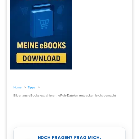
Home
Tipps
Bilder aus eBooks extrahieren: ePub-Dateien entpacken leicht gemacht
NOCH FRAGEN? FRAG MICH.