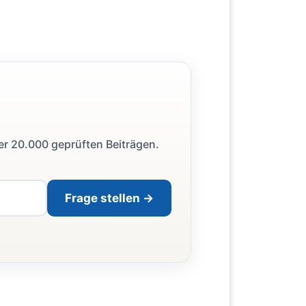
ber 20.000 geprüften Beiträgen.
Frage stellen →