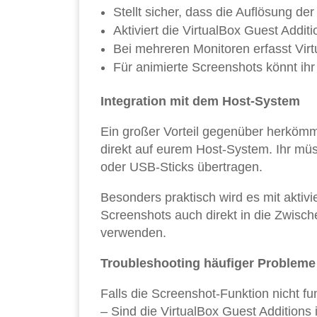
Stellt sicher, dass die Auflösung der
Aktiviert die VirtualBox Guest Addit
Bei mehreren Monitoren erfasst Virt
Für animierte Screenshots könnt ihr
Integration mit dem Host-System
Ein großer Vorteil gegenüber herkömm
direkt auf eurem Host-System. Ihr müs
oder USB-Sticks übertragen.
Besonders praktisch wird es mit aktiv
Screenshots auch direkt in die Zwisc
verwenden.
Troubleshooting häufiger Probleme
Falls die Screenshot-Funktion nicht fun
– Sind die VirtualBox Guest Additions i