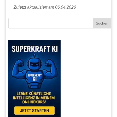
Zuletzt aktualisiert am 06.04.2026