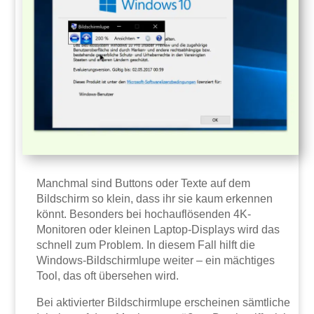
Manchmal sind Buttons oder Texte auf dem
Bildschirm so klein, dass ihr sie kaum erkennen
könnt. Besonders bei hochauflösenden 4K-
Monitoren oder kleinen Laptop-Displays wird das
schnell zum Problem. In diesem Fall hilft die
Windows-Bildschirmlupe weiter – ein mächtiges
Tool, das oft übersehen wird.
Bei aktivierter Bildschirmlupe erscheinen sämtliche