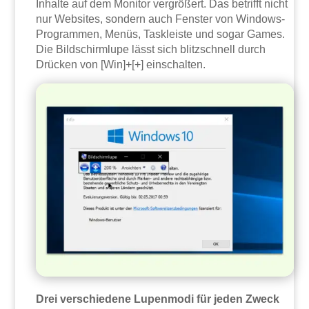
Inhalte auf dem Monitor vergrößert. Das betrifft nicht
nur Websites, sondern auch Fenster von Windows-
Programmen, Menüs, Taskleiste und sogar Games.
Die Bildschirmlupe lässt sich blitzschnell durch
Drücken von [Win]+[+] einschalten.
Drei verschiedene Lupenmodi für jeden Zweck