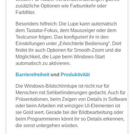
zusätzliche Optionen wie Farbumkehr oder
Farbfilter.
Besonders hilfreich: Die Lupe kann automatisch
dem Tastatur-Fokus, dem Mauszeiger oder dem
Textcursor folgen. Das konfiguriert ihr in den
Einstellungen unter „Erleichterte Bedienung“. Dort
findet ihr auch Optionen für Smooth-Zoom und die
Möglichkeit, die Lupe beim Windows-Start
automatisch zu aktivieren.
Barrierefreiheit
und
Produktivität
Die Windows-Bildschirmlupe ist nicht nur für
Menschen mit Sehbehinderungen gedacht. Auch für
Präsentationen, beim Zeigen von Details in Software
oder beim Arbeiten mit winzigen UI-Elementen ist
sie Gold wert. Gerade bei der Bildbearbeitung oder
beim Programmieren könnt ihr so Details erkennen,
die sonst untergehen würden.