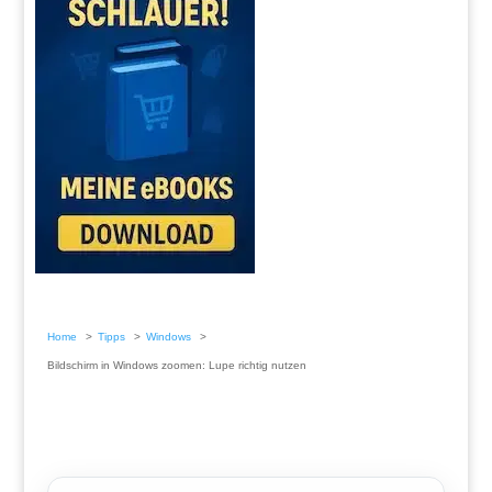
Home
Tipps
Windows
Bildschirm in Windows zoomen: Lupe richtig nutzen