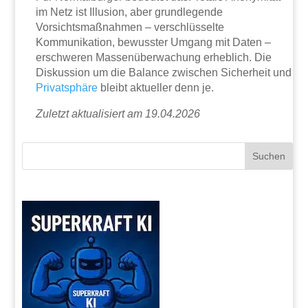
im Netz ist Illusion, aber grundlegende
Vorsichtsmaßnahmen – verschlüsselte
Kommunikation, bewusster Umgang mit Daten –
erschweren Massenüberwachung erheblich. Die
Diskussion um die Balance zwischen Sicherheit und
Privatsphäre
bleibt aktueller denn je.
Zuletzt aktualisiert am 19.04.2026