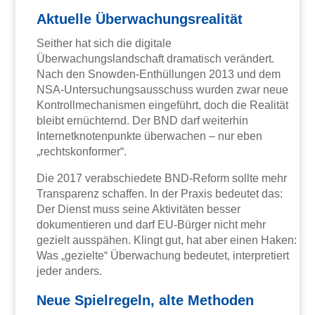
Aktuelle Überwachungsrealität
Seither hat sich die digitale
Überwachungslandschaft dramatisch verändert.
Nach den Snowden-Enthüllungen 2013 und dem
NSA-Untersuchungsausschuss wurden zwar neue
Kontrollmechanismen eingeführt, doch die Realität
bleibt ernüchternd. Der BND darf weiterhin
Internetknotenpunkte überwachen – nur eben
„rechtskonformer“.
Die 2017 verabschiedete BND-Reform sollte mehr
Transparenz schaffen. In der Praxis bedeutet das:
Der Dienst muss seine Aktivitäten besser
dokumentieren und darf EU-Bürger nicht mehr
gezielt ausspähen. Klingt gut, hat aber einen Haken:
Was „gezielte“ Überwachung bedeutet, interpretiert
jeder anders.
Neue Spielregeln, alte Methoden