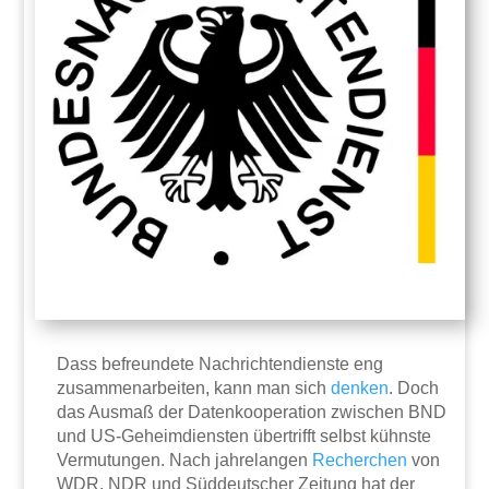
Dass befreundete Nachrichtendienste eng
zusammenarbeiten, kann man sich
denken
. Doch
das Ausmaß der Datenkooperation zwischen BND
und US-Geheimdiensten übertrifft selbst kühnste
Vermutungen. Nach jahrelangen
Recherchen
von
WDR, NDR und Süddeutscher Zeitung hat der