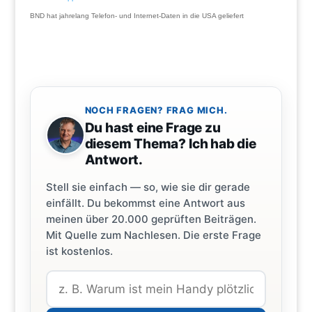
BND hat jahrelang Telefon- und Internet-Daten in die USA geliefert
NOCH FRAGEN? FRAG MICH.
Du hast eine Frage zu
diesem Thema? Ich hab die
Antwort.
Stell sie einfach — so, wie sie dir gerade
einfällt. Du bekommst eine Antwort aus
meinen über 20.000 geprüften Beiträgen.
Mit Quelle zum Nachlesen. Die erste Frage
ist kostenlos.