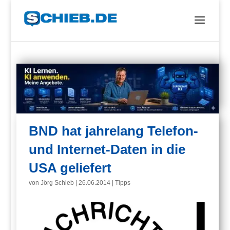
BND hat jahrelang Telefon-
und Internet-Daten in die
USA geliefert
von
Jörg Schieb
|
26.06.2014
|
Tipps