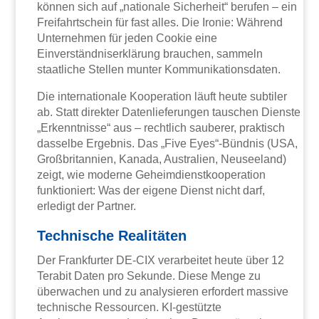
können sich auf „nationale Sicherheit“ berufen – ein
Freifahrtschein für fast alles. Die Ironie: Während
Unternehmen für jeden Cookie eine
Einverständniserklärung brauchen, sammeln
staatliche Stellen munter Kommunikationsdaten.
Die internationale Kooperation läuft heute subtiler
ab. Statt direkter Datenlieferungen tauschen Dienste
„Erkenntnisse“ aus – rechtlich sauberer, praktisch
dasselbe Ergebnis. Das „Five Eyes“-Bündnis (USA,
Großbritannien, Kanada, Australien, Neuseeland)
zeigt, wie moderne Geheimdienstkooperation
funktioniert: Was der eigene Dienst nicht darf,
erledigt der Partner.
Technische Realitäten
Der Frankfurter DE-CIX verarbeitet heute über 12
Terabit Daten pro Sekunde. Diese Menge zu
überwachen und zu analysieren erfordert massive
technische Ressourcen. KI-gestützte