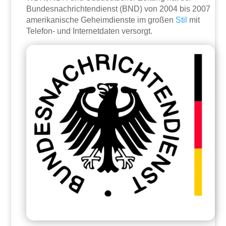
Bundesnachrichtendienst (BND) von 2004 bis 2007
amerikanische Geheimdienste im großen
Stil
mit
Telefon- und Internetdaten versorgt.