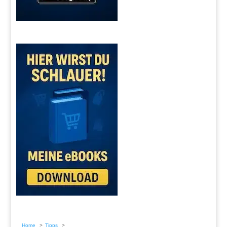
Home
Tipps