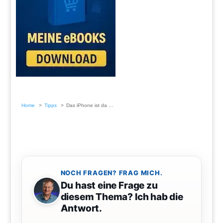
Home
Tipps
Das iPhone ist da …
NOCH FRAGEN? FRAG MICH.
Du hast eine Frage zu
diesem Thema? Ich hab die
Antwort.