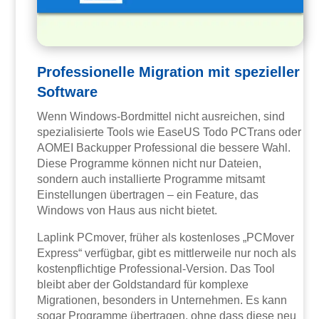
Professionelle Migration mit spezieller
Software
Wenn Windows-Bordmittel nicht ausreichen, sind
spezialisierte Tools wie EaseUS Todo PCTrans oder
AOMEI Backupper Professional die bessere Wahl.
Diese Programme können nicht nur Dateien,
sondern auch installierte Programme mitsamt
Einstellungen übertragen – ein Feature, das
Windows von Haus aus nicht bietet.
Laplink PCmover, früher als kostenloses „PCMover
Express“ verfügbar, gibt es mittlerweile nur noch als
kostenpflichtige Professional-Version. Das Tool
bleibt aber der Goldstandard für komplexe
Migrationen, besonders in Unternehmen. Es kann
sogar Programme übertragen, ohne dass diese neu