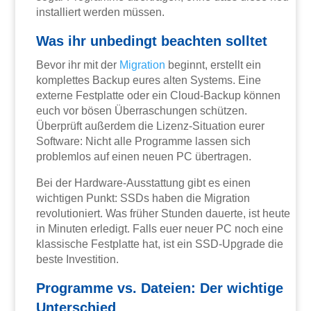
installiert werden müssen.
Was ihr unbedingt beachten solltet
Bevor ihr mit der
Migration
beginnt, erstellt ein
komplettes Backup eures alten Systems. Eine
externe Festplatte oder ein Cloud-Backup können
euch vor bösen Überraschungen schützen.
Überprüft außerdem die Lizenz-Situation eurer
Software: Nicht alle Programme lassen sich
problemlos auf einen neuen PC übertragen.
Bei der Hardware-Ausstattung gibt es einen
wichtigen Punkt: SSDs haben die Migration
revolutioniert. Was früher Stunden dauerte, ist heute
in Minuten erledigt. Falls euer neuer PC noch eine
klassische Festplatte hat, ist ein SSD-Upgrade die
beste Investition.
Programme vs. Dateien: Der wichtige
Unterschied