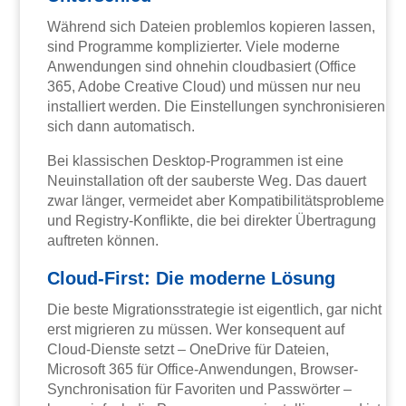
Während sich Dateien problemlos kopieren lassen,
sind Programme komplizierter. Viele moderne
Anwendungen sind ohnehin cloudbasiert (Office
365, Adobe Creative Cloud) und müssen nur neu
installiert werden. Die Einstellungen synchronisieren
sich dann automatisch.
Bei klassischen Desktop-Programmen ist eine
Neuinstallation oft der sauberste Weg. Das dauert
zwar länger, vermeidet aber Kompatibilitätsprobleme
und Registry-Konflikte, die bei direkter Übertragung
auftreten können.
Cloud-First: Die moderne Lösung
Die beste Migrationsstrategie ist eigentlich, gar nicht
erst migrieren zu müssen. Wer konsequent auf
Cloud-Dienste setzt – OneDrive für Dateien,
Microsoft 365 für Office-Anwendungen, Browser-
Synchronisation für Favoriten und Passwörter –