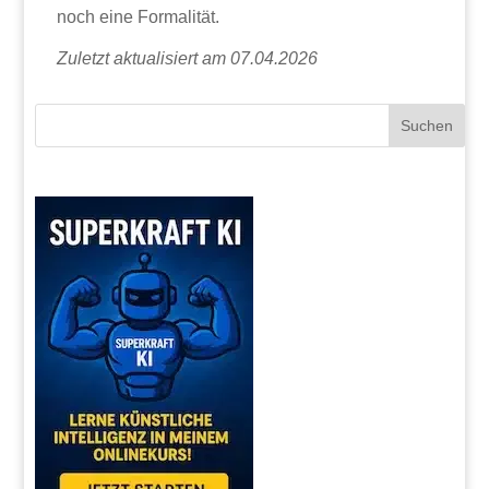
noch eine Formalität.
Zuletzt aktualisiert am 07.04.2026