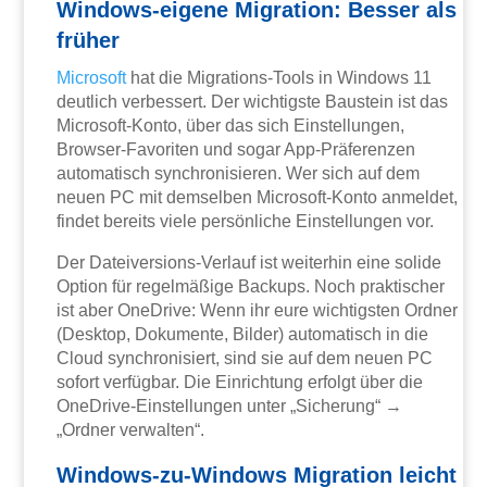
Windows-eigene Migration: Besser als
früher
Microsoft
hat die Migrations-Tools in Windows 11
deutlich verbessert. Der wichtigste Baustein ist das
Microsoft-Konto, über das sich Einstellungen,
Browser-Favoriten und sogar App-Präferenzen
automatisch synchronisieren. Wer sich auf dem
neuen PC mit demselben Microsoft-Konto anmeldet,
findet bereits viele persönliche Einstellungen vor.
Der Dateiversions-Verlauf ist weiterhin eine solide
Option für regelmäßige Backups. Noch praktischer
ist aber OneDrive: Wenn ihr eure wichtigsten Ordner
(Desktop, Dokumente, Bilder) automatisch in die
Cloud synchronisiert, sind sie auf dem neuen PC
sofort verfügbar. Die Einrichtung erfolgt über die
OneDrive-Einstellungen unter „Sicherung“ →
„Ordner verwalten“.
Windows-zu-Windows Migration leicht