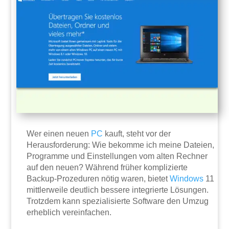
Wer einen neuen
PC
kauft, steht vor der
Herausforderung: Wie bekomme ich meine Dateien,
Programme und Einstellungen vom alten Rechner
auf den neuen? Während früher komplizierte
Backup-Prozeduren nötig waren, bietet
Windows
11
mittlerweile deutlich bessere integrierte Lösungen.
Trotzdem kann spezialisierte Software den Umzug
erheblich vereinfachen.