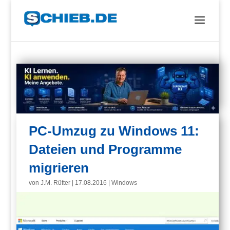
PC-Umzug zu Windows 11:
Dateien und Programme
migrieren
von
J.M. Rütter
|
17.08.2016
|
Windows