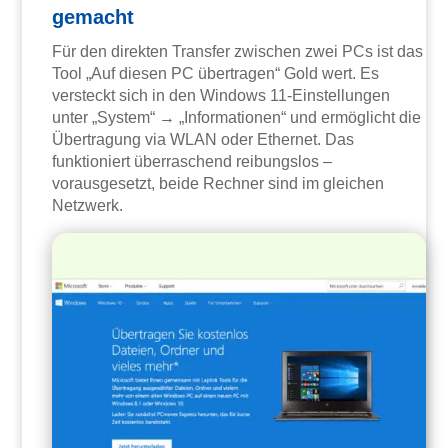
gemacht
Für den direkten Transfer zwischen zwei PCs ist das
Tool „Auf diesen PC übertragen“ Gold wert. Es
versteckt sich in den Windows 11-Einstellungen
unter „System“ → „Informationen“ und ermöglicht die
Übertragung via WLAN oder Ethernet. Das
funktioniert überraschend reibungslos –
vorausgesetzt, beide Rechner sind im gleichen
Netzwerk.