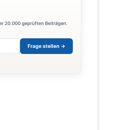
ber 20.000 geprüften Beiträgen.
Frage stellen →