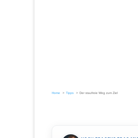
Home
Tipps
Der staufreie Weg zum Ziel