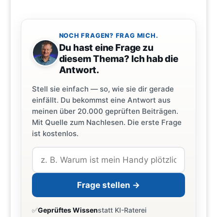
NOCH FRAGEN? FRAG MICH.
Du hast eine Frage zu
diesem Thema? Ich hab die
Antwort.
Stell sie einfach — so, wie sie dir gerade
einfällt. Du bekommst eine Antwort aus
meinen über 20.000 geprüften Beiträgen.
Mit Quelle zum Nachlesen. Die erste Frage
ist kostenlos.
Frage stellen →
✅
Geprüftes Wissen
statt KI-Raterei