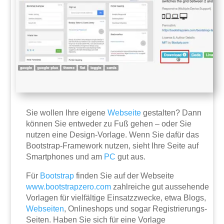
Sie wollen Ihre eigene
Webseite
gestalten? Dann
können Sie entweder zu Fuß gehen – oder Sie
nutzen eine Design-Vorlage. Wenn Sie dafür das
Bootstrap-Framework nutzen, sieht Ihre Seite auf
Smartphones und am
PC
gut aus.
Für
Bootstrap
finden Sie auf der Webseite
www.bootstrapzero.com
zahlreiche gut aussehende
Vorlagen für vielfältige Einsatzzwecke, etwa Blogs,
Webseiten
, Onlineshops und sogar Registrierungs-
Seiten. Haben Sie sich für eine Vorlage