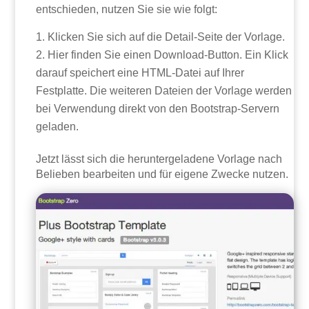
entschieden, nutzen Sie sie wie folgt:
Klicken Sie sich auf die Detail-Seite der Vorlage.
Hier finden Sie einen Download-Button. Ein Klick
darauf speichert eine HTML-Datei auf Ihrer
Festplatte. Die weiteren Dateien der Vorlage werden
bei Verwendung direkt von den Bootstrap-Servern
geladen.
Jetzt lässt sich die heruntergeladene Vorlage nach
Belieben bearbeiten und für eigene Zwecke nutzen.