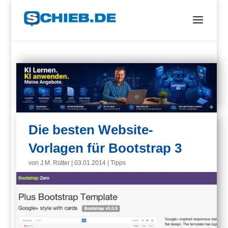
Die besten Website-
Vorlagen für Bootstrap 3
von
J.M. Rütter
|
03.01.2014
|
Tipps