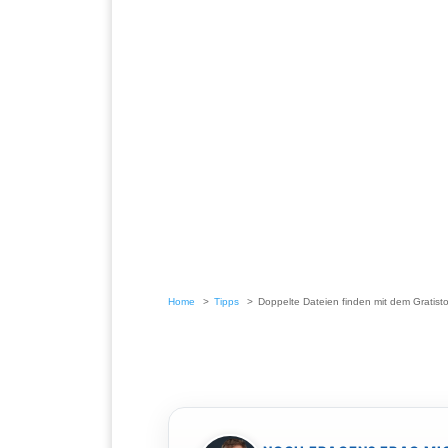
Home
Tipps
Doppelte Dateien finden mit dem Gratisto