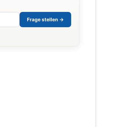
Frage stellen →