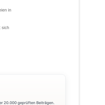
ien in
 sich
ber 20.000 geprüften Beiträgen.