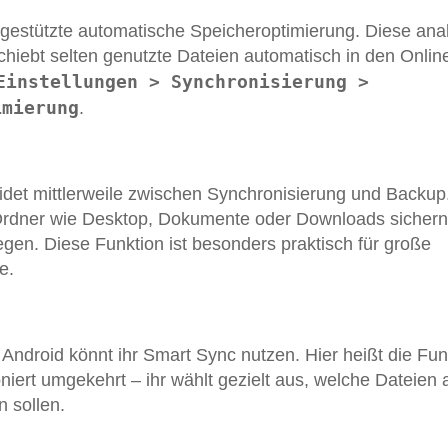
-gestützte automatische Speicheroptimierung. Diese anal
iebt selten genutzte Dateien automatisch in den Online
Einstellungen > Synchronisierung >
imierung
.
idet mittlerweile zwischen Synchronisierung und Backup.
Ordner wie Desktop, Dokumente oder Downloads sichern
gen. Diese Funktion ist besonders praktisch für große
e.
Android könnt ihr Smart Sync nutzen. Hier heißt die Fun
niert umgekehrt – ihr wählt gezielt aus, welche Dateien
n sollen.