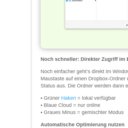
Noch schneller: Direkter Zugriff im 
Noch einfacher geht’s direkt im Window
Maustaste auf einen Dropbox-Ordner
Status aus. Die Ordner werden dann e
• Grüner
Haken
= lokal verfügbar
• Blaue Cloud = nur online
• Graues Minus = gemischter Modus
Automatische Optimierung nutzen