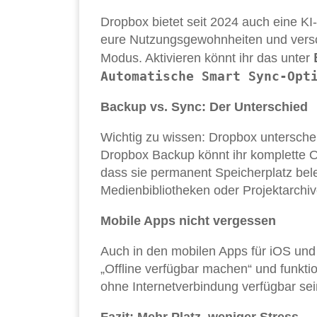
Dropbox bietet seit 2024 auch eine KI
eure Nutzungsgewohnheiten und versch
Modus. Aktivieren könnt ihr das unter
Automatische Smart Sync-Opt
Backup vs. Sync: Der Unterschied
Wichtig zu wissen: Dropbox untersche
Dropbox Backup könnt ihr komplette 
dass sie permanent Speicherplatz bele
Medienbibliotheken oder Projektarchiv
Mobile Apps nicht vergessen
Auch in den mobilen Apps für iOS und 
„Offline verfügbar machen“ und funktio
ohne Internetverbindung verfügbar sei