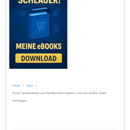
Home
Tipps
Excel: Spaltenbreite und Spaltenhöhe kopieren und auf andere Zellen
übertragen