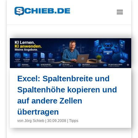
Excel: Spaltenbreite und
Spaltenhöhe kopieren und
auf andere Zellen
übertragen
von
Jörg Schieb
|
30.09.2008
|
Tipps