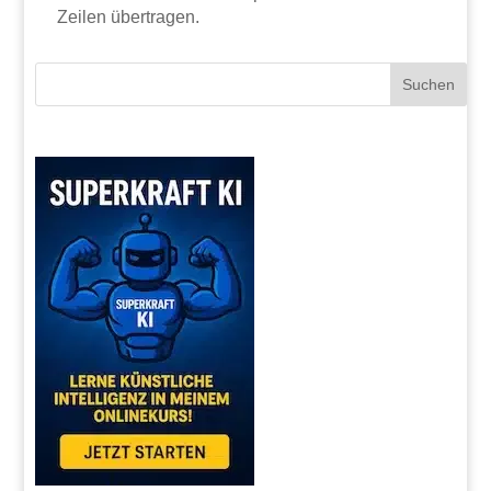
Zeilen übertragen.