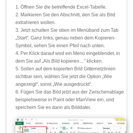
Öffnen Sie die betreffende Excel-Tabelle.
Markieren Sie den Abschnitt, den Sie als Bild
extrahieren wollen.
Jetzt schalten Sie oben im Menüband zum Tab
„Start“. Ganz links, genau neben dem Kopieren-
Symbol, sehen Sie einen Pfeil nach unten.
Per Klick darauf wird ein Menü eingeblendet, in
dem Sie auf „Als Bild kopieren…“ klicken.
Sollen auf dem kopierten Bild Gitternetzlinien
sichtbar sein, wählen Sie jetzt die Option „Wie
angezeigt“, sonst „Wie ausgedruckt“.
Fügen Sie das Bild jetzt aus der Zwischenablage
beispielsweise in Paint oder IrfanView ein, und
speichern Sie es dann als Bilddatei.