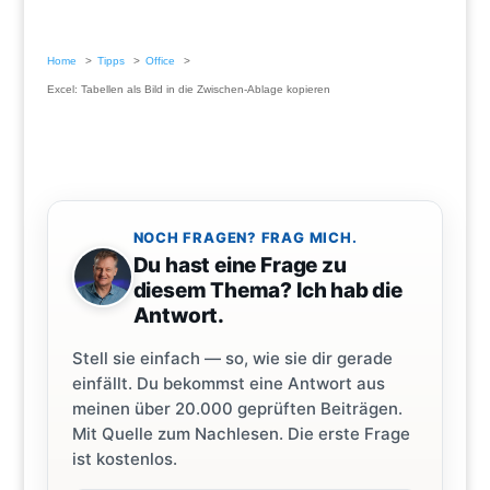
Home
Tipps
Office
Excel: Tabellen als Bild in die Zwischen-Ablage kopieren
NOCH FRAGEN? FRAG MICH.
Du hast eine Frage zu
diesem Thema? Ich hab die
Antwort.
Stell sie einfach — so, wie sie dir gerade
einfällt. Du bekommst eine Antwort aus
meinen über 20.000 geprüften Beiträgen.
Mit Quelle zum Nachlesen. Die erste Frage
ist kostenlos.