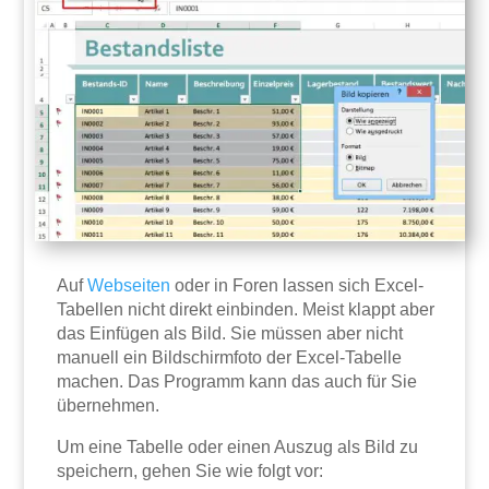
Auf
Webseiten
oder in Foren lassen sich Excel-
Tabellen nicht direkt einbinden. Meist klappt aber
das Einfügen als Bild. Sie müssen aber nicht
manuell ein Bildschirmfoto der Excel-Tabelle
machen. Das Programm kann das auch für Sie
übernehmen.
Um eine Tabelle oder einen Auszug als Bild zu
speichern, gehen Sie wie folgt vor: