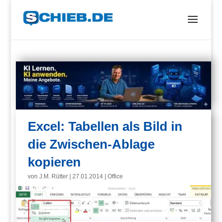
Excel: Tabellen als Bild in
die Zwischen-Ablage
kopieren
von
J.M. Rütter
|
27.01.2014
|
Office