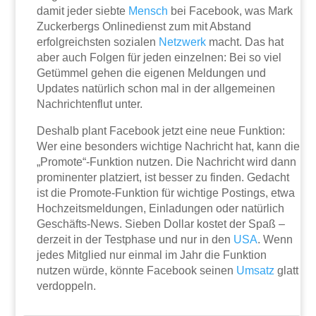
damit jeder siebte
Mensch
bei Facebook, was Mark
Zuckerbergs Onlinedienst zum mit Abstand
erfolgreichsten sozialen
Netzwerk
macht. Das hat
aber auch Folgen für jeden einzelnen: Bei so viel
Getümmel gehen die eigenen Meldungen und
Updates natürlich schon mal in der allgemeinen
Nachrichtenflut unter.
Deshalb plant Facebook jetzt eine neue Funktion:
Wer eine besonders wichtige Nachricht hat, kann die
„Promote“-Funktion nutzen. Die Nachricht wird dann
prominenter platziert, ist besser zu finden. Gedacht
ist die Promote-Funktion für wichtige Postings, etwa
Hochzeitsmeldungen, Einladungen oder natürlich
Geschäfts-News. Sieben Dollar kostet der Spaß –
derzeit in der Testphase und nur in den
USA
. Wenn
jedes Mitglied nur einmal im Jahr die Funktion
nutzen würde, könnte Facebook seinen
Umsatz
glatt
verdoppeln.