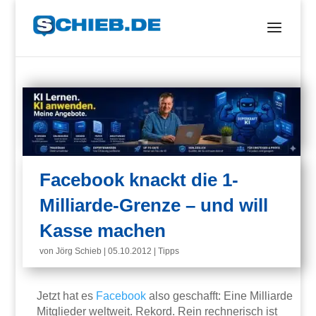
Facebook knackt die 1-
Milliarde-Grenze – und will
Kasse machen
von
Jörg Schieb
|
05.10.2012
|
Tipps
Jetzt hat es
Facebook
also geschafft: Eine Milliarde
Mitglieder weltweit. Rekord. Rein rechnerisch ist