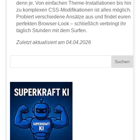
denn je. Von einfachen Theme-Installationen bis hin
zu komplexen CSS-Modifikationen ist alles möglich.
Probiert verschiedene Ansätze aus und findet euren
perfekten Browser-Look – schließlich verbringt ihr
täglich Stunden mit dem Surfen.
Zuletzt aktualisiert am 04.04.2026