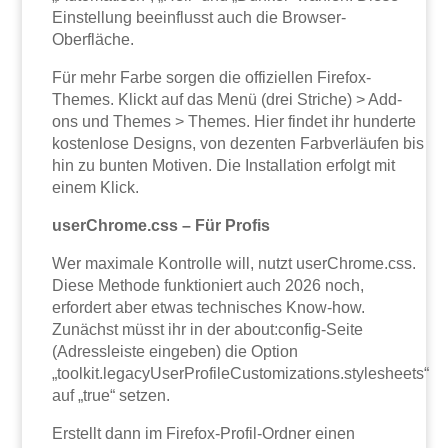
Einstellung beeinflusst auch die Browser-
Oberfläche.
Für mehr Farbe sorgen die offiziellen Firefox-
Themes. Klickt auf das Menü (drei Striche) > Add-
ons und Themes > Themes. Hier findet ihr hunderte
kostenlose Designs, von dezenten Farbverläufen bis
hin zu bunten Motiven. Die Installation erfolgt mit
einem Klick.
userChrome.css – Für Profis
Wer maximale Kontrolle will, nutzt userChrome.css.
Diese Methode funktioniert auch 2026 noch,
erfordert aber etwas technisches Know-how.
Zunächst müsst ihr in der about:config-Seite
(Adressleiste eingeben) die Option
„toolkit.legacyUserProfileCustomizations.stylesheets“
auf „true“ setzen.
Erstellt dann im Firefox-Profil-Ordner einen