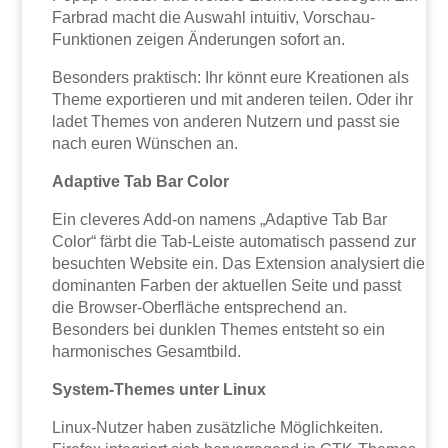
Farbrad macht die Auswahl intuitiv, Vorschau-
Funktionen zeigen Änderungen sofort an.
Besonders praktisch: Ihr könnt eure Kreationen als
Theme exportieren und mit anderen teilen. Oder ihr
ladet Themes von anderen Nutzern und passt sie
nach euren Wünschen an.
Adaptive Tab Bar Color
Ein cleveres Add-on namens „Adaptive Tab Bar
Color“ färbt die Tab-Leiste automatisch passend zur
besuchten Website ein. Das Extension analysiert die
dominanten Farben der aktuellen Seite und passt
die Browser-Oberfläche entsprechend an.
Besonders bei dunklen Themes entsteht so ein
harmonisches Gesamtbild.
System-Themes unter Linux
Linux-Nutzer haben zusätzliche Möglichkeiten.