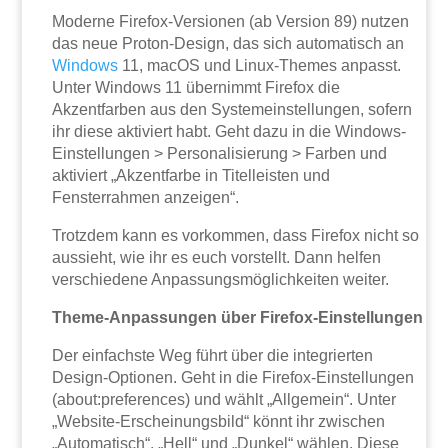
Moderne Firefox-Versionen (ab Version 89) nutzen
das neue Proton-Design, das sich automatisch an
Windows
11, macOS und Linux-Themes anpasst.
Unter Windows 11 übernimmt Firefox die
Akzentfarben aus den Systemeinstellungen, sofern
ihr diese aktiviert habt. Geht dazu in die Windows-
Einstellungen > Personalisierung > Farben und
aktiviert „Akzentfarbe in Titelleisten und
Fensterrahmen anzeigen“.
Trotzdem kann es vorkommen, dass Firefox nicht so
aussieht, wie ihr es euch vorstellt. Dann helfen
verschiedene Anpassungsmöglichkeiten weiter.
Theme-Anpassungen über Firefox-Einstellungen
Der einfachste Weg führt über die integrierten
Design-Optionen. Geht in die Firefox-Einstellungen
(about:preferences) und wählt „Allgemein“. Unter
„Website-Erscheinungsbild“ könnt ihr zwischen
„Automatisch“, „Hell“ und „Dunkel“ wählen. Diese