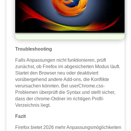
Troubleshooting
Falls Anpassungen nicht funktionieren, prüft
zunächst, ob Firefox im abgesicherten Modus läuft.
Startet den Browser neu oder deaktiviert
vorübergehend andere Add-ons, die Konflikte
verursachen könnten. Bei userChrome.css-
Problemen überprüft die Syntax und stellt sicher,
dass der chrome-Ordner im richtigen Profil-
Verzeichnis liegt.
Fazit
Firefox bietet 2026 mehr Anpassungsmöglichkeiten