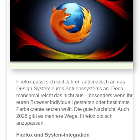
Firefox passt sich seit Jahren automatisch an das
Design-System eures Betriebssystems an. Doch
manchmal reicht das nicht aus – besonders wenn ihr
euren Browser individuell gestalten oder bestimmte
Farbakzente setzen wollt. Die gute Nachricht: Auch
2026 gibt es mehrere Wege, Firefox optisch
anzupassen.
Firefox und System-Integration