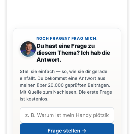
NOCH FRAGEN? FRAG MICH.
Du hast eine Frage zu
diesem Thema? Ich hab die
Antwort.
Stell sie einfach — so, wie sie dir gerade
einfällt. Du bekommst eine Antwort aus
meinen über 20.000 geprüften Beiträgen.
Mit Quelle zum Nachlesen. Die erste Frage
ist kostenlos.
Frage stellen →