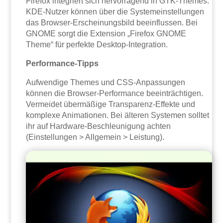
Firefox integriert sich hervorragend in GTK-Themes.
KDE-Nutzer können über die Systemeinstellungen
das Browser-Erscheinungsbild beeinflussen. Bei
GNOME sorgt die Extension „Firefox GNOME
Theme“ für perfekte Desktop-Integration.
Performance-Tipps
Aufwendige Themes und CSS-Anpassungen
können die Browser-Performance beeinträchtigen.
Vermeidet übermäßige Transparenz-Effekte und
komplexe Animationen. Bei älteren Systemen solltet
ihr auf Hardware-Beschleunigung achten
(Einstellungen > Allgemein > Leistung).