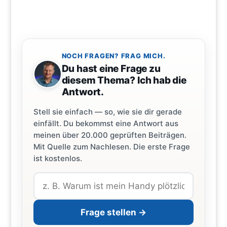
NOCH FRAGEN? FRAG MICH.
Du hast eine Frage zu
diesem Thema? Ich hab die
Antwort.
Stell sie einfach — so, wie sie dir gerade
einfällt. Du bekommst eine Antwort aus
meinen über 20.000 geprüften Beiträgen.
Mit Quelle zum Nachlesen. Die erste Frage
ist kostenlos.
Frage stellen →