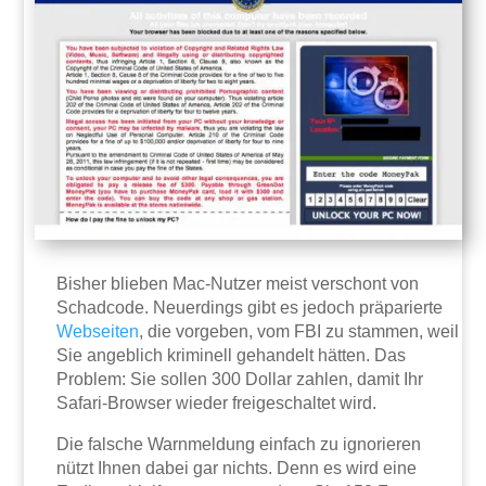
Bisher blieben Mac-Nutzer meist verschont von
Schadcode. Neuerdings gibt es jedoch präparierte
Webseiten
, die vorgeben, vom FBI zu stammen, weil
Sie angeblich kriminell gehandelt hätten. Das
Problem: Sie sollen 300 Dollar zahlen, damit Ihr
Safari-Browser wieder freigeschaltet wird.
Die falsche Warnmeldung einfach zu ignorieren
nützt Ihnen dabei gar nichts. Denn es wird eine