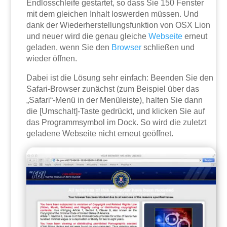
Endlosschleife gestartet, so dass Sie 150 Fenster
mit dem gleichen Inhalt loswerden müssen. Und
dank der Wiederherstellungsfunktion von OSX Lion
und neuer wird die genau gleiche
Webseite
erneut
geladen, wenn Sie den
Browser
schließen und
wieder öffnen.
Dabei ist die Lösung sehr einfach: Beenden Sie den
Safari-Browser zunächst (zum Beispiel über das
„Safari“-Menü in der Menüleiste), halten Sie dann
die [Umschalt]-Taste gedrückt, und klicken Sie auf
das Programmsymbol im Dock. So wird die zuletzt
geladene Webseite nicht erneut geöffnet.