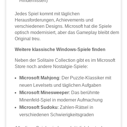
Hindernissen)
Jedes Spiel kommt mit täglichen
Herausforderungen, Achievements und
verschiedenen Designs. Microsoft hat die Spiele
optisch modernisiert, aber das Gameplay bleibt dem
Original treu.
Weitere klassische Windows-Spiele finden
Neben der Solitaire Collection gibt es im Microsoft
Store noch andere Nostalgie-Spiele:
Microsoft Mahjong
: Der Puzzle-Klassiker mit
neuen Levelsets und täglichen Aufgaben
Microsoft Minesweeper
: Das berühmte
Minenfeld-Spiel in moderner Aufmachung
Microsoft Sudoku
: Zahlen-Rätsel in
verschiedenen Schwierigkeitsgraden