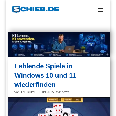
Fehlende Spiele in
Windows 10 und 11
wiederfinden
von
J.M. Rütter
|
09.09.2015
|
Windows