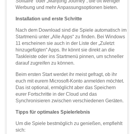
Solitaire“ oder „Mahjong Journey“, die oft weniger
Werbung und mehr Anpassungsoptionen bieten.
Installation und erste Schritte
Nach dem Download sind die Spiele automatisch im
Startmenü unter „Alle Apps“ zu finden. Bei Windows
11 erscheinen sie auch in der Liste der „Zuletzt
hinzugefügten“ Apps. Ihr könnt sie direkt an die
Taskleiste oder ins Startmenü pinnen, um schneller
darauf zugreifen zu können.
Beim ersten Start werdet ihr meist gefragt, ob ihr
euch mit eurem Microsoft-Konto anmelden möchtet.
Das ist optional, ermöglicht aber das Speichern
eurer Fortschritte in der Cloud und das
Synchronisieren zwischen verschiedenen Geräten.
Tipps für optimales Spielerlebnis
Um die Spiele bestmöglich zu genießen, empfiehlt
sich: