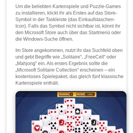
Um die beliebten Kartenspiele und Puzzle-Games
zu installieren, klickt ihr als Erstes auf das Store-
Symbol in der Taskleiste (das Einkaufstaschen-
Icon). Falls das Symbol nicht sichtbar ist, könnt ihr
den Microsoft Store auch über das Startmenü oder
die Windows-Suche öffnen.
Im Store angekommen, nutzt ihr das Suchfeld oben
und gebt Begriffe wie „Solitaire“, „FreeCell“ oder
„Mahjong“ ein. Als erstes Ergebnis sollte die
„Microsoft Solitaire Collection“ erscheinen – ein
kostenloses Spielepaket, das gleich fünf klassische
Kartenspiele enthält.