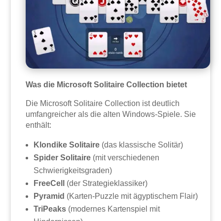
Was die Microsoft Solitaire Collection bietet
Die Microsoft Solitaire Collection ist deutlich
umfangreicher als die alten Windows-Spiele. Sie
enthält:
Klondike Solitaire
(das klassische Solitär)
Spider Solitaire
(mit verschiedenen
Schwierigkeitsgraden)
FreeCell
(der Strategieklassiker)
Pyramid
(Karten-Puzzle mit ägyptischem Flair)
TriPeaks
(modernes Kartenspiel mit