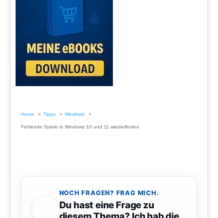
Home
Tipps
Windows
Fehlende Spiele in Windows 10 und 11 wiederfinden
NOCH FRAGEN? FRAG MICH.
Du hast eine Frage zu
diesem Thema? Ich hab die