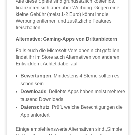
Alle diese Spiele sind grundsätzlich kostenlos,
finanzieren sich aber über Werbung. Gegen eine
kleine Gebühr (meist 1-2 Euro) könnt ihr die
Werbung entfernen und zusätzliche Features
freischalten.
Alternative: Gaming-Apps von Drittanbietern
Falls euch die Microsoft-Versionen nicht gefallen,
findet ihr im Store auch Alternativen von anderen
Entwicklern. Achtet dabei auf:
Bewertungen
: Mindestens 4 Sterne sollten es
schon sein
Downloads
: Beliebte Apps haben meist mehrere
tausend Downloads
Datenschutz
: Prüft, welche Berechtigungen die
App anfordert
Einige empfehlenswerte Alternativen sind „Simple