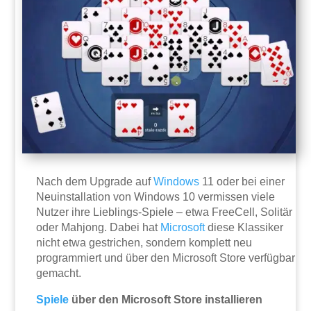
Nach dem Upgrade auf
Windows
11 oder bei einer
Neuinstallation von Windows 10 vermissen viele
Nutzer ihre Lieblings-Spiele – etwa FreeCell, Solitär
oder Mahjong. Dabei hat
Microsoft
diese Klassiker
nicht etwa gestrichen, sondern komplett neu
programmiert und über den Microsoft Store verfügbar
gemacht.
Spiele
über den Microsoft Store installieren