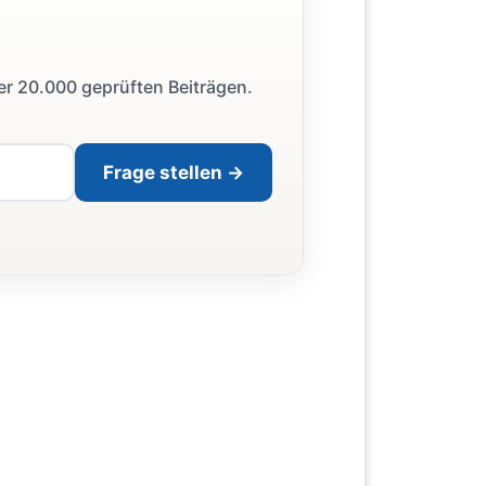
ber 20.000 geprüften Beiträgen.
Frage stellen →