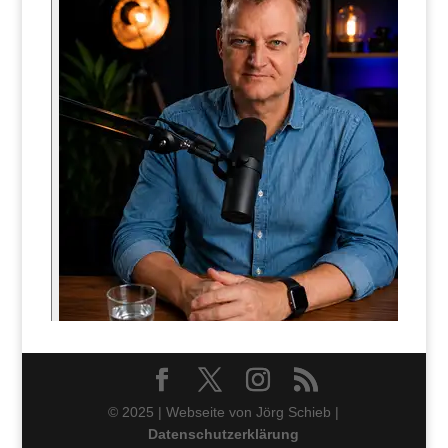
© 2025 | Webseite von Jörg Schieb |
Datenschutzerklärung