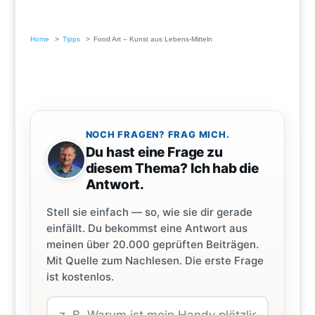
Home
Tipps
Food Art – Kunst aus Lebens-Mitteln
NOCH FRAGEN? FRAG MICH.
Du hast eine Frage zu
diesem Thema? Ich hab die
Antwort.
Stell sie einfach — so, wie sie dir gerade
einfällt. Du bekommst eine Antwort aus
meinen über 20.000 geprüften Beiträgen.
Mit Quelle zum Nachlesen. Die erste Frage
ist kostenlos.