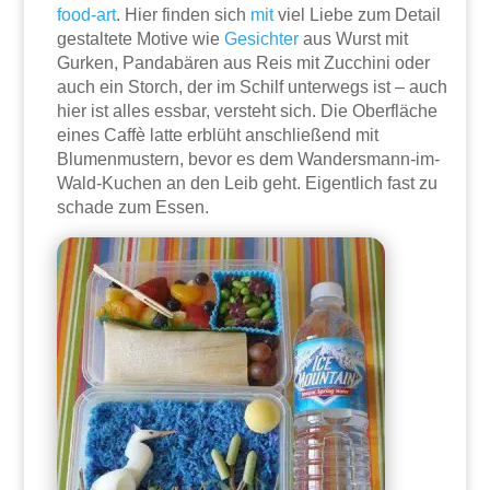
food-art
. Hier finden sich
mit
viel Liebe zum Detail
gestaltete Motive wie
Gesichter
aus Wurst mit
Gurken, Pandabären aus Reis mit Zucchini oder
auch ein Storch, der im Schilf unterwegs ist – auch
hier ist alles essbar, versteht sich. Die Oberfläche
eines Caffè latte erblüht anschließend mit
Blumenmustern, bevor es dem Wandersmann-im-
Wald-Kuchen an den Leib geht. Eigentlich fast zu
schade zum Essen.