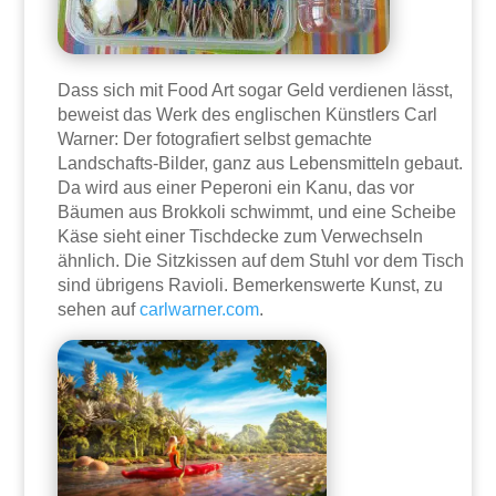
Dass sich mit Food Art sogar Geld verdienen lässt,
beweist das Werk des englischen Künstlers Carl
Warner: Der fotografiert selbst gemachte
Landschafts-Bilder, ganz aus Lebensmitteln gebaut.
Da wird aus einer Peperoni ein Kanu, das vor
Bäumen aus Brokkoli schwimmt, und eine Scheibe
Käse sieht einer Tischdecke zum Verwechseln
ähnlich. Die Sitzkissen auf dem Stuhl vor dem Tisch
sind übrigens Ravioli. Bemerkenswerte Kunst, zu
sehen auf
carlwarner.com
.