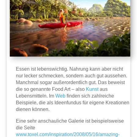
Essen ist lebenswichtig. Nahrung kann aber nicht
nur lecker schmecken, sondern auch gut aussehen.
Manchmal sogar außerordentlich gut. Das beweist
die so genannte Food Art – also
Kunst
aus
Lebensmitteln. Im
Web
finden sich zahlreiche
Beispiele, die als Ideenfundus für eigene Kreationen
dienen können.
Eine sehr anschauliche Galerie ist beispielsweise
die Seite
www.toxel.com/inspiration/2008/05/16/amazing-