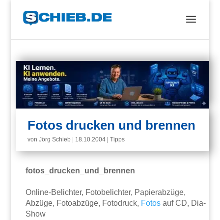
Fotos drucken und brennen
von
Jörg Schieb
|
18.10.2004
|
Tipps
fotos_drucken_und_brennen
Online-Belichter, Fotobelichter, Papierabzüge,
Abzüge, Fotoabzüge, Fotodruck,
Fotos
auf CD, Dia-
Show