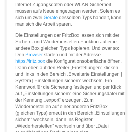
Internet-Zugangsdaten oder WLAN-Sicherheit
müssen aufs Neue eingetragen werden. Sofern es
sich um zwei
Geräte
desselben Typs handelt, kann
man sich die Arbeit sparen.
Die Einstellungen der FritzBox lassen sich mit der
Sichern- und Wiederherstellen-Funktion auf eine
andere Box gleichen Typs kopieren. Und zwar so:
Den
Browser
starten und mit der Adresse
https://fritz.box
die Konfigurationsoberfläche öffnen.
Dann oben auf den Reiter „Einstellungen“ klicken
und links in den Bereich „Erweiterte Einstellungen |
System | Einstellungen sichern“ wechseln. Ein
Kennwort für die Sicherung festlegen und per Klick
auf „Einstellungen sichern“ eine Sicherungsdatei mit
der Kennung „.export“ erzeugen. Zum
Wiederherstellen auf einer anderen FritzBox
(gleichen Typs) erneut in den Bereich „Einstellungen
sichern“ wechseln, dann ins Register
„Wiederherstellen“ wechseln und über „Datei