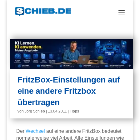
FritzBox-Einstellungen auf
eine andere Fritzbox
übertragen
von
Jörg Schieb
|
13.04.2011
|
Tipps
Der
Wechsel
auf eine andere FritzBox bedeutet
normalerweise viel Arbeit. Alle Einstellungen wie