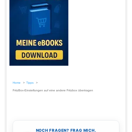
Home
Tipps
FritzBox-Einstellungen auf eine andere Fritzbox übertragen
NOCH FRAGEN? FRAG MICH.