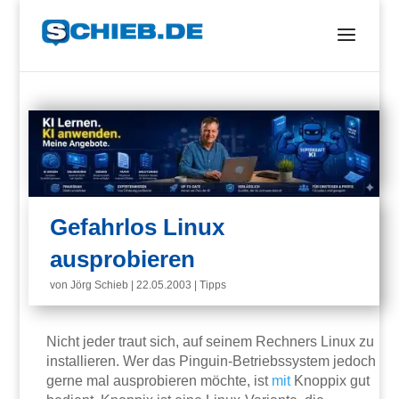
Gefahrlos Linux
ausprobieren
von
Jörg Schieb
|
22.05.2003
|
Tipps
Nicht jeder traut sich, auf seinem Rechners Linux zu
installieren. Wer das Pinguin-Betriebssystem jedoch
gerne mal ausprobieren möchte, ist
mit
Knoppix gut