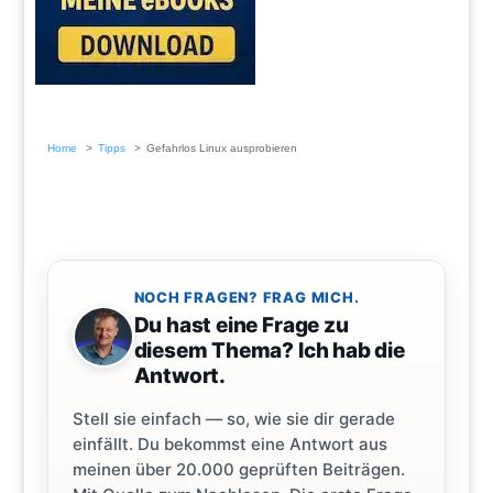
Home
Tipps
Gefahrlos Linux ausprobieren
NOCH FRAGEN? FRAG MICH.
Du hast eine Frage zu
diesem Thema? Ich hab die
Antwort.
Stell sie einfach — so, wie sie dir gerade
einfällt. Du bekommst eine Antwort aus
meinen über 20.000 geprüften Beiträgen.