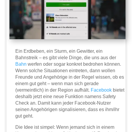
Ein Erdbeben, ein Sturm, ein Gewitter, ein
Bahnstreik – es gibt viele Dinge, die uns aus der
Bahn
werfen oder sogar konkret bedrohen können.
Wenn solche Situationen eintreten, dann wollen
Freunde und Angehörige in der Regel wissen, ob es
einem gut geht – wenn man sich gerade
(vermeintlich) in der Region aufhält.
Facebook
bietet
deshalb jetzt eine neue Funktion namens Safety
Check an. Damit kann jeder Facebook-Nutzer
seinen Angehörigen signalisieren, dass es ihm/ihr
gut geht.
Die Idee ist simpel: Wenn jemand sich in einem