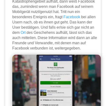
Katastrophengebiet aufhält, dann weiß Facebook
das, zumindest wenn man Facebook auf seinem
Mobilgerät nutzt/genutzt hat. Tritt nun ein
besonderes Ereignis ein, fragt
Facebook
bei allen
Usern nach, ob es ihnen gut geht. Das kann der
User bestätigen. Und falls er/sie sich gar nicht an
dem
Ort
des Geschehens aufhält, lässt sich das
auch mitteilen. Diese Information wird dann an alle
Freunde und Verwandte, mit denen man auf
Facebook verbunden ist, weitergegeben.