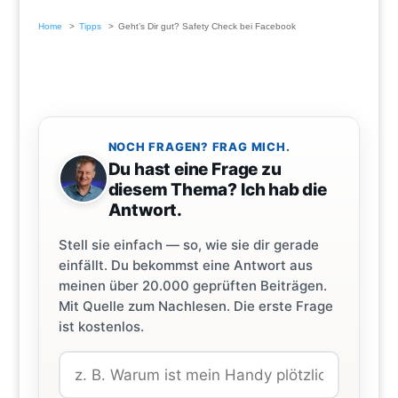
Home
Tipps
Geht’s Dir gut? Safety Check bei Facebook
NOCH FRAGEN? FRAG MICH.
Du hast eine Frage zu
diesem Thema? Ich hab die
Antwort.
Stell sie einfach — so, wie sie dir gerade
einfällt. Du bekommst eine Antwort aus
meinen über 20.000 geprüften Beiträgen.
Mit Quelle zum Nachlesen. Die erste Frage
ist kostenlos.