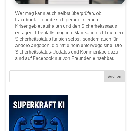
Wer mag kann auch selbst überprüfen, ob
Facebook-Freunde sich gerade in einem
Krisengebiet aufhalten und den Sicherheitsstatus
erfragen. Ebenfalls möglich: Man kann nicht nur den
Sicherheitsstatus für sich selbst, sondern auch für
andere angeben, die mit einem unterwegs sind. Die
Sicherheitsstatus-Updates und Kommentare dazu
sind auf Facebook nur von Freunden einsehbar.