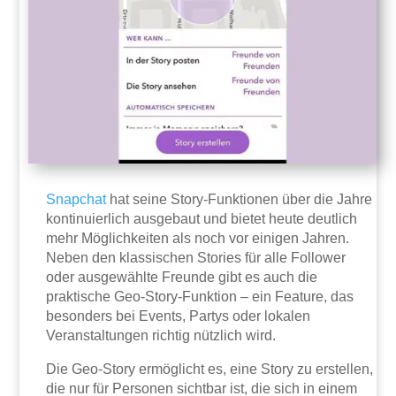
Snapchat
hat seine Story-Funktionen über die Jahre
kontinuierlich ausgebaut und bietet heute deutlich
mehr Möglichkeiten als noch vor einigen Jahren.
Neben den klassischen Stories für alle Follower
oder ausgewählte Freunde gibt es auch die
praktische Geo-Story-Funktion – ein Feature, das
besonders bei Events, Partys oder lokalen
Veranstaltungen richtig nützlich wird.
Die Geo-Story ermöglicht es, eine Story zu erstellen,
die nur für Personen sichtbar ist, die sich in einem