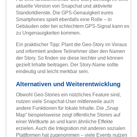
aktuelle Version von Snapchat und aktivierte
Standortdienste. Die GPS-Genauigkeit eures
Smartphones spielt ebenfalls eine Rolle – in
Gebäuden oder bei schlechtem GPS-Signal kann es
zu Ungenauigkeiten kommen.
Ein praktischer Tipp: Plant die Geo-Story im Voraus
und informiert andere Teilnehmer über den Namen
der Story. So finden sie diese leichter und können
gezielt Inhalte beitragen. Der Story-Name sollte
eindeutig und leicht merkbar sein.
Alternativen und Weiterentwicklung
Obwohl Geo-Stories ein nützliches Feature sind,
nutzen viele Snapchat-User mittlerweile auch
andere Funktionen für lokale Inhalte. Die „Snap
Map“ beispielsweise zeigt öffentliche Stories auf
einer Weltkarte an und kann ähnliche Effekte
erzielen. Auch die Integration mit anderen sozialen
Plattformen hat zugenommen – viele Events nutzen