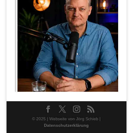
© 2025 | Webseite von Jörg Schieb |
Datenschutzerklärung