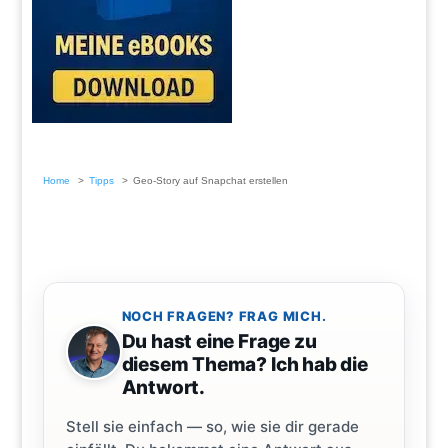
Home
Tipps
Geo-Story auf Snapchat erstellen
NOCH FRAGEN? FRAG MICH.
Du hast eine Frage zu
diesem Thema? Ich hab die
Antwort.
Stell sie einfach — so, wie sie dir gerade