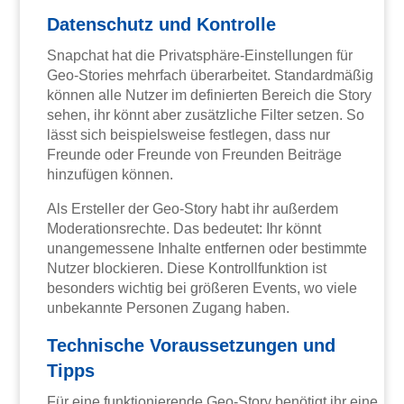
Datenschutz und Kontrolle
Snapchat hat die Privatsphäre-Einstellungen für
Geo-Stories mehrfach überarbeitet. Standardmäßig
können alle Nutzer im definierten Bereich die Story
sehen, ihr könnt aber zusätzliche Filter setzen. So
lässt sich beispielsweise festlegen, dass nur
Freunde oder Freunde von Freunden Beiträge
hinzufügen können.
Als Ersteller der Geo-Story habt ihr außerdem
Moderationsrechte. Das bedeutet: Ihr könnt
unangemessene Inhalte entfernen oder bestimmte
Nutzer blockieren. Diese Kontrollfunktion ist
besonders wichtig bei größeren Events, wo viele
unbekannte Personen Zugang haben.
Technische Voraussetzungen und
Tipps
Für eine funktionierende Geo-Story benötigt ihr eine