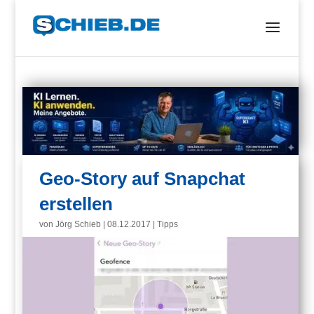
Geo-Story auf Snapchat
erstellen
von
Jörg Schieb
|
08.12.2017
|
Tipps