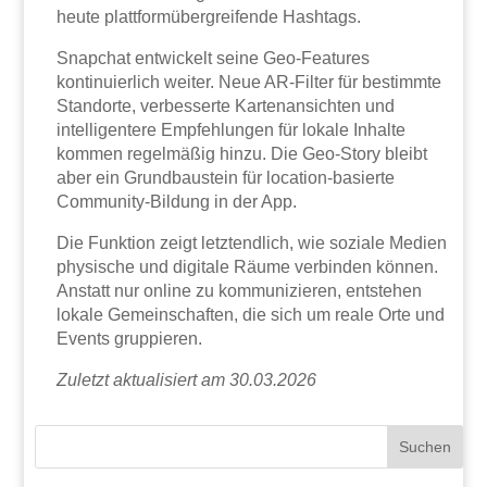
heute plattformübergreifende Hashtags.
Snapchat entwickelt seine Geo-Features
kontinuierlich weiter. Neue AR-Filter für bestimmte
Standorte, verbesserte Kartenansichten und
intelligentere Empfehlungen für lokale Inhalte
kommen regelmäßig hinzu. Die Geo-Story bleibt
aber ein Grundbaustein für location-basierte
Community-Bildung in der App.
Die Funktion zeigt letztendlich, wie soziale Medien
physische und digitale Räume verbinden können.
Anstatt nur online zu kommunizieren, entstehen
lokale Gemeinschaften, die sich um reale Orte und
Events gruppieren.
Zuletzt aktualisiert am 30.03.2026