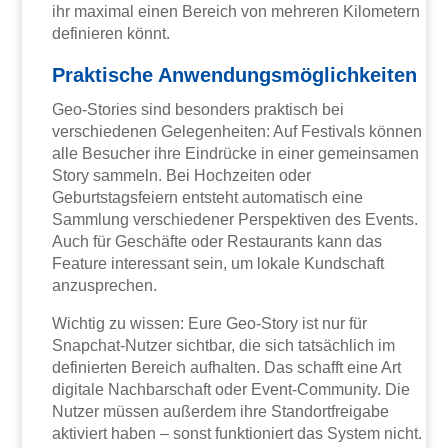
ihr maximal einen Bereich von mehreren Kilometern
definieren könnt.
Praktische Anwendungsmöglichkeiten
Geo-Stories sind besonders praktisch bei
verschiedenen Gelegenheiten: Auf Festivals können
alle Besucher ihre Eindrücke in einer gemeinsamen
Story sammeln. Bei Hochzeiten oder
Geburtstagsfeiern entsteht automatisch eine
Sammlung verschiedener Perspektiven des Events.
Auch für Geschäfte oder Restaurants kann das
Feature interessant sein, um lokale Kundschaft
anzusprechen.
Wichtig zu wissen: Eure Geo-Story ist nur für
Snapchat-Nutzer sichtbar, die sich tatsächlich im
definierten Bereich aufhalten. Das schafft eine Art
digitale Nachbarschaft oder Event-Community. Die
Nutzer müssen außerdem ihre Standortfreigabe
aktiviert haben – sonst funktioniert das System nicht.