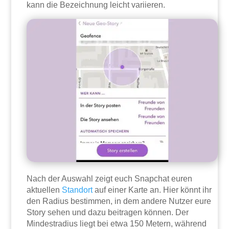
kann die Bezeichnung leicht variieren.
Nach der Auswahl zeigt euch Snapchat euren
aktuellen
Standort
auf einer Karte an. Hier könnt ihr
den Radius bestimmen, in dem andere Nutzer eure
Story sehen und dazu beitragen können. Der
Mindestradius liegt bei etwa 150 Metern, während