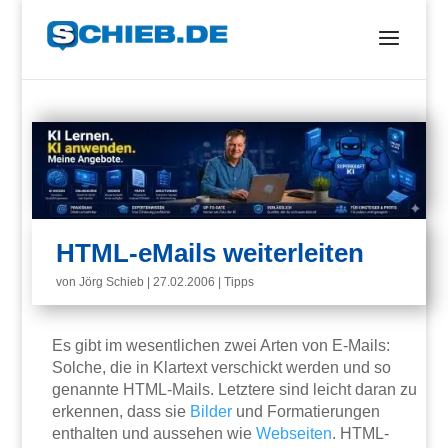
HTML-eMails weiterleiten
von
Jörg Schieb
|
27.02.2006
|
Tipps
Es gibt im wesentlichen zwei Arten von E-Mails:
Solche, die in Klartext verschickt werden und so
genannte HTML-Mails. Letztere sind leicht daran zu
erkennen, dass sie
Bilder
und Formatierungen
enthalten und aussehen wie
Webseiten
. HTML-