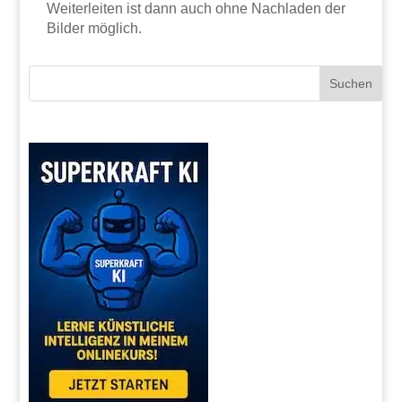
Weiterleiten ist dann auch ohne Nachladen der
Bilder möglich.