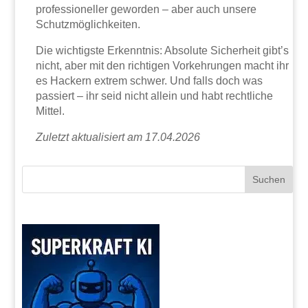
professioneller geworden – aber auch unsere
Schutzmöglichkeiten.
Die wichtigste Erkenntnis: Absolute Sicherheit gibt’s
nicht, aber mit den richtigen Vorkehrungen macht ihr
es Hackern extrem schwer. Und falls doch was
passiert – ihr seid nicht allein und habt rechtliche
Mittel.
Zuletzt aktualisiert am 17.04.2026