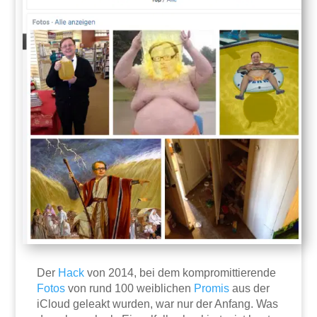
Der
Hack
von 2014, bei dem kompromittierende
Fotos
von rund 100 weiblichen
Promis
aus der
iCloud geleakt wurden, war nur der Anfang. Was