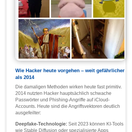
Wie Hacker heute vorgehen – weit gefährlicher
als 2014
Die damaligen Methoden wirken heute fast primitiv.
2014 nutzten Hacker hauptsächlich schwache
Passwörter und Phishing-Angriffe auf iCloud-
Accounts. Heute sind die Angriffsvektoren deutlich
ausgefeilter:
Deepfake-Technologie:
Seit 2023 können KI-Tools
wie Stable Diffusion oder spezialisierte Apps