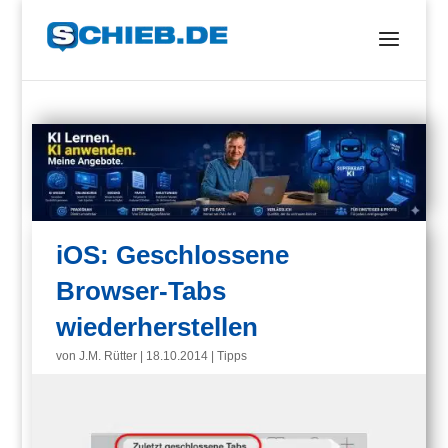
iOS: Geschlossene
Browser-Tabs
wiederherstellen
von
J.M. Rütter
|
18.10.2014
|
Tipps