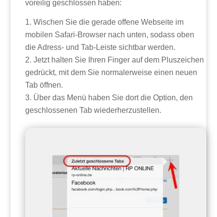
voreilig geschlossen haben:
Wischen Sie die gerade offene Webseite im
mobilen Safari-Browser nach unten, sodass oben
die Adress- und Tab-Leiste sichtbar werden.
Jetzt halten Sie Ihren Finger auf dem Pluszeichen
gedrückt, mit dem Sie normalerweise einen neuen
Tab öffnen.
Über das Menü haben Sie dort die Option, den
geschlossenen Tab wiederherzustellen.