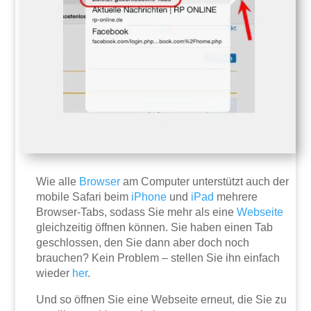
Wie alle
Browser
am Computer unterstützt auch der
mobile Safari beim
iPhone
und
iPad
mehrere
Browser-Tabs, sodass Sie mehr als eine
Webseite
gleichzeitig öffnen können. Sie haben einen Tab
geschlossen, den Sie dann aber doch noch
brauchen? Kein Problem – stellen Sie ihn einfach
wieder
her
.
Und so öffnen Sie eine Webseite erneut, die Sie zu