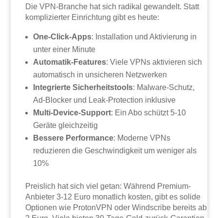
Die VPN-Branche hat sich radikal gewandelt. Statt
komplizierter Einrichtung gibt es heute:
One-Click-Apps
: Installation und Aktivierung in
unter einer Minute
Automatik-Features
: Viele VPNs aktivieren sich
automatisch in unsicheren Netzwerken
Integrierte Sicherheitstools
: Malware-Schutz,
Ad-Blocker und Leak-Protection inklusive
Multi-Device-Support
: Ein Abo schützt 5-10
Geräte gleichzeitig
Bessere Performance
: Moderne VPNs
reduzieren die Geschwindigkeit um weniger als
10%
Preislich hat sich viel getan: Während Premium-
Anbieter 3-12 Euro monatlich kosten, gibt es solide
Optionen wie ProtonVPN oder Windscribe bereits ab