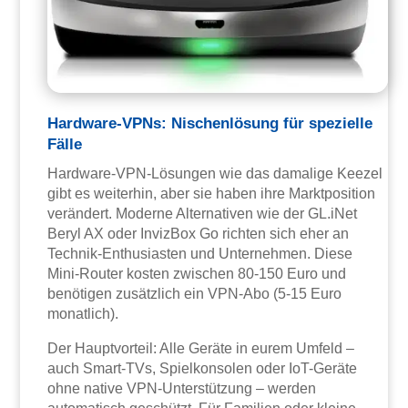
Hardware-VPNs: Nischenlösung für spezielle
Fälle
Hardware-VPN-Lösungen wie das damalige Keezel
gibt es weiterhin, aber sie haben ihre Marktposition
verändert. Moderne Alternativen wie der GL.iNet
Beryl AX oder InvizBox Go richten sich eher an
Technik-Enthusiasten und Unternehmen. Diese
Mini-Router kosten zwischen 80-150 Euro und
benötigen zusätzlich ein VPN-Abo (5-15 Euro
monatlich).
Der Hauptvorteil: Alle Geräte in eurem Umfeld –
auch Smart-TVs, Spielkonsolen oder IoT-Geräte
ohne native VPN-Unterstützung – werden