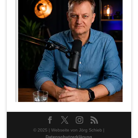
© 2025 | Webseite von Jörg Schieb |
Datenschutzerklärung