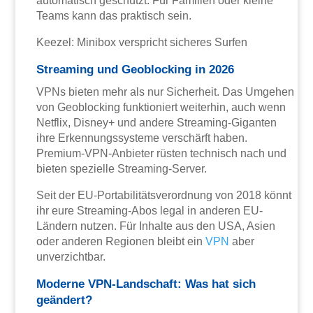
automatisch geschützt. Für Familien oder kleine
Teams kann das praktisch sein.
Keezel: Minibox verspricht sicheres Surfen
Streaming und Geoblocking in 2026
VPNs bieten mehr als nur Sicherheit. Das Umgehen
von Geoblocking funktioniert weiterhin, auch wenn
Netflix, Disney+ und andere Streaming-Giganten
ihre Erkennungssysteme verschärft haben.
Premium-VPN-Anbieter rüsten technisch nach und
bieten spezielle Streaming-Server.
Seit der EU-Portabilitätsverordnung von 2018 könnt
ihr eure Streaming-Abos legal in anderen EU-
Ländern nutzen. Für Inhalte aus den USA, Asien
oder anderen Regionen bleibt ein
VPN
aber
unverzichtbar.
Moderne VPN-Landschaft: Was hat sich
geändert?