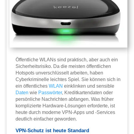
Öffentliche WLANs sind praktisch, aber auch ein
Sicherheitsrisiko. Da die meisten öffentlichen
Hotspots unverschlüsselt arbeiten, haben
Cyberkriminelle leichtes Spiel. Sie können sich in
ein öffentliches
WLAN
einklinken und sensible
Daten
wie
Passwörter
, Kreditkartendaten oder
persönliche Nachrichten abfangen. Was früher
komplizierte Hardware-Lösungen erforderte, ist
heute durch moderne VPN-Apps und -Services
deutlich einfacher geworden.
VPN-Schutz ist heute Standard