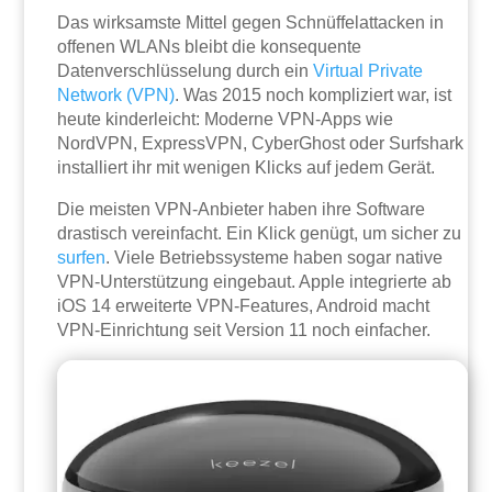
Das wirksamste Mittel gegen Schnüffelattacken in
offenen WLANs bleibt die konsequente
Datenverschlüsselung durch ein
Virtual Private
Network (VPN)
. Was 2015 noch kompliziert war, ist
heute kinderleicht: Moderne VPN-Apps wie
NordVPN, ExpressVPN, CyberGhost oder Surfshark
installiert ihr mit wenigen Klicks auf jedem Gerät.
Die meisten VPN-Anbieter haben ihre Software
drastisch vereinfacht. Ein Klick genügt, um sicher zu
surfen
. Viele Betriebssysteme haben sogar native
VPN-Unterstützung eingebaut. Apple integrierte ab
iOS 14 erweiterte VPN-Features, Android macht
VPN-Einrichtung seit Version 11 noch einfacher.