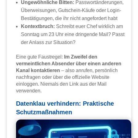
Ungewöhnliche Bitten:
Passwortänderungen,
Überweisungen, Gutschein-Käufe oder Login-
Bestätigungen, die ihr nicht angefordert habt
Kontextbruch:
Schreibt euer Chef wirklich am
Sonntag um 23 Uhr eine dringende Mail? Passt
der Anlass zur Situation?
Eine gute Faustregel:
Im Zweifel den
vermeintlichen Absender über einen anderen
Kanal kontaktieren
– also anrufen, persönlich
nachfragen oder über die offizielle Website
einloggen. Niemals den Link aus der Mail
verwenden.
Datenklau verhindern: Praktische
Schutzmaßnahmen