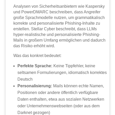
Analysen von Sicherheitsanbietern wie Kaspersky
und PowerDMARC beschreiben, dass Angreifer
große Sprachmodelle nutzen, um grammatikalisch
korrekte und personalisierte Phishing-Inhalte zu
erstellen. Stellar Cyber beschreibt, dass LLMs
hyper-realistische und personalisierte Phishing-
Mails in großem Umfang ermöglichen und dadurch
das Risiko erhöht wird.
Was das konkret bedeutet:
Perfekte Sprache:
Keine Tippfehler, keine
seltsamen Formulierungen, idiomatisch korrektes
Deutsch
Personalisierung:
Mails können echte Namen,
Positionen oder andere öffentlich verfügbare
Daten enthalten, etwa aus sozialen Netzwerken
oder Unternehmenswebseiten (oder aus dem
Darknet gezogen)