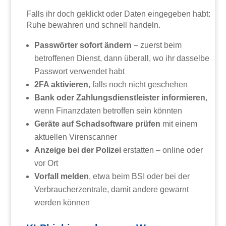
Falls ihr doch geklickt oder Daten eingegeben habt:
Ruhe bewahren und schnell handeln.
Passwörter sofort ändern
– zuerst beim
betroffenen Dienst, dann überall, wo ihr dasselbe
Passwort verwendet habt
2FA aktivieren
, falls noch nicht geschehen
Bank oder Zahlungsdienstleister informieren
,
wenn Finanzdaten betroffen sein könnten
Geräte auf Schadsoftware prüfen
mit einem
aktuellen Virenscanner
Anzeige bei der Polizei
erstatten – online oder
vor Ort
Vorfall melden
, etwa beim BSI oder bei der
Verbraucherzentrale, damit andere gewarnt
werden können