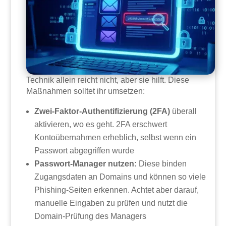
Technik allein reicht nicht, aber sie hilft. Diese
Maßnahmen solltet ihr umsetzen:
Zwei-Faktor-Authentifizierung (2FA)
überall
aktivieren, wo es geht. 2FA erschwert
Kontoübernahmen erheblich, selbst wenn ein
Passwort abgegriffen wurde
Passwort-Manager nutzen:
Diese binden
Zugangsdaten an Domains und können so viele
Phishing-Seiten erkennen. Achtet aber darauf,
manuelle Eingaben zu prüfen und nutzt die
Domain-Prüfung des Managers