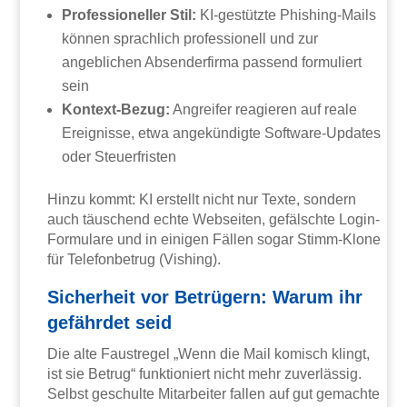
Professioneller Stil:
KI-gestützte Phishing-Mails
können sprachlich professionell und zur
angeblichen Absenderfirma passend formuliert
sein
Kontext-Bezug:
Angreifer reagieren auf reale
Ereignisse, etwa angekündigte Software-Updates
oder Steuerfristen
Hinzu kommt: KI erstellt nicht nur Texte, sondern
auch täuschend echte Webseiten, gefälschte Login-
Formulare und in einigen Fällen sogar Stimm-Klone
für Telefonbetrug (Vishing).
Sicherheit vor Betrügern: Warum ihr
gefährdet seid
Die alte Faustregel „Wenn die Mail komisch klingt,
ist sie Betrug“ funktioniert nicht mehr zuverlässig.
Selbst geschulte Mitarbeiter fallen auf gut gemachte