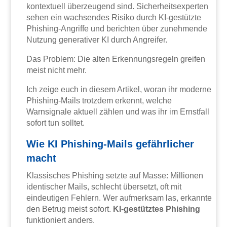
kontextuell überzeugend sind. Sicherheitsexperten
sehen ein wachsendes Risiko durch KI-gestützte
Phishing-Angriffe und berichten über zunehmende
Nutzung generativer KI durch Angreifer.
Das Problem: Die alten Erkennungsregeln greifen
meist nicht mehr.
Ich zeige euch in diesem Artikel, woran ihr moderne
Phishing-Mails trotzdem erkennt, welche
Warnsignale aktuell zählen und was ihr im Ernstfall
sofort tun solltet.
Wie KI Phishing-Mails gefährlicher
macht
Klassisches Phishing setzte auf Masse: Millionen
identischer Mails, schlecht übersetzt, oft mit
eindeutigen Fehlern. Wer aufmerksam las, erkannte
den Betrug meist sofort.
KI-gestütztes Phishing
funktioniert anders.