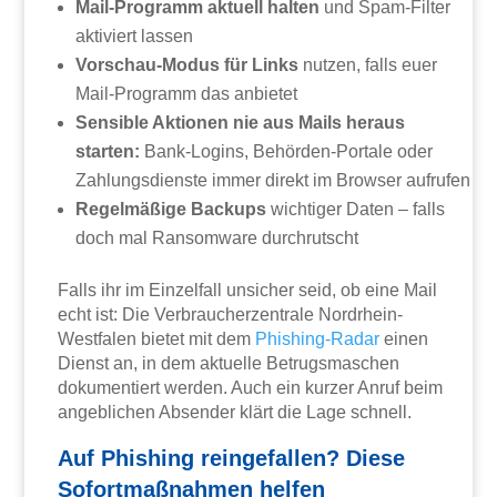
Mail-Programm aktuell halten
und Spam-Filter
aktiviert lassen
Vorschau-Modus für Links
nutzen, falls euer
Mail-Programm das anbietet
Sensible Aktionen nie aus Mails heraus
starten:
Bank-Logins, Behörden-Portale oder
Zahlungsdienste immer direkt im Browser aufrufen
Regelmäßige Backups
wichtiger Daten – falls
doch mal Ransomware durchrutscht
Falls ihr im Einzelfall unsicher seid, ob eine Mail
echt ist: Die Verbraucherzentrale Nordrhein-
Westfalen bietet mit dem
Phishing-Radar
einen
Dienst an, in dem aktuelle Betrugsmaschen
dokumentiert werden. Auch ein kurzer Anruf beim
angeblichen Absender klärt die Lage schnell.
Auf Phishing reingefallen? Diese
Sofortmaßnahmen helfen