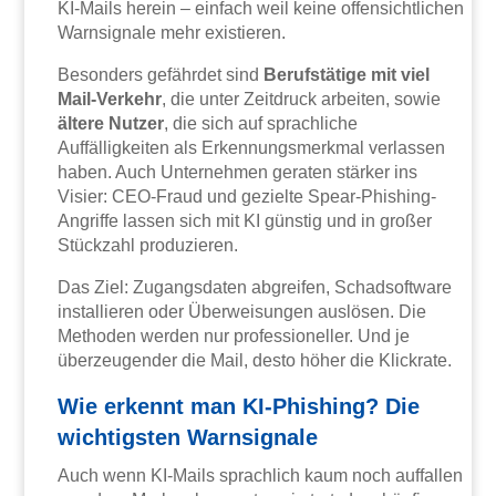
KI-Mails herein – einfach weil keine offensichtlichen
Warnsignale mehr existieren.
Besonders gefährdet sind
Berufstätige mit viel
Mail-Verkehr
, die unter Zeitdruck arbeiten, sowie
ältere Nutzer
, die sich auf sprachliche
Auffälligkeiten als Erkennungsmerkmal verlassen
haben. Auch Unternehmen geraten stärker ins
Visier: CEO-Fraud und gezielte Spear-Phishing-
Angriffe lassen sich mit KI günstig und in großer
Stückzahl produzieren.
Das Ziel: Zugangsdaten abgreifen, Schadsoftware
installieren oder Überweisungen auslösen. Die
Methoden werden nur professioneller. Und je
überzeugender die Mail, desto höher die Klickrate.
Wie erkennt man KI-Phishing? Die
wichtigsten Warnsignale
Auch wenn KI-Mails sprachlich kaum noch auffallen