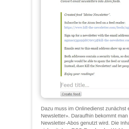
Dazu muss im Onlinedienst zunächst 
Newsletter». Daraufhin bekommt man ein
Newsletter-Abos genutzt wird. Die In