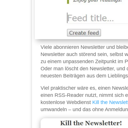
Viele abonnieren Newsletter und blei
Newsletter auch störend sein, selbst w
zu einem unpassenden Zeitpunkt im Pos
Oder man löscht den Newsletter, und 
neuesten Beiträgen aus dem Lieblings
Viel praktischer wäre es, einen Newsl
einen RSS-Reader nutzt, nimmt sich ex
kostenlose Webdienst
Kill the Newslet
umwandeln – und das ohne Anmeldun