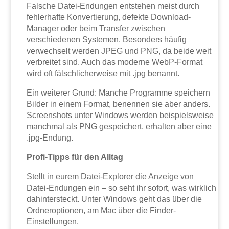
Falsche Datei-Endungen entstehen meist durch
fehlerhafte Konvertierung, defekte Download-
Manager oder beim Transfer zwischen
verschiedenen Systemen. Besonders häufig
verwechselt werden JPEG und PNG, da beide weit
verbreitet sind. Auch das moderne WebP-Format
wird oft fälschlicherweise mit .jpg benannt.
Ein weiterer Grund: Manche Programme speichern
Bilder in einem Format, benennen sie aber anders.
Screenshots unter Windows werden beispielsweise
manchmal als PNG gespeichert, erhalten aber eine
.jpg-Endung.
Profi-Tipps für den Alltag
Stellt in eurem Datei-Explorer die Anzeige von
Datei-Endungen ein – so seht ihr sofort, was wirklich
dahintersteckt. Unter Windows geht das über die
Ordneroptionen, am Mac über die Finder-
Einstellungen.