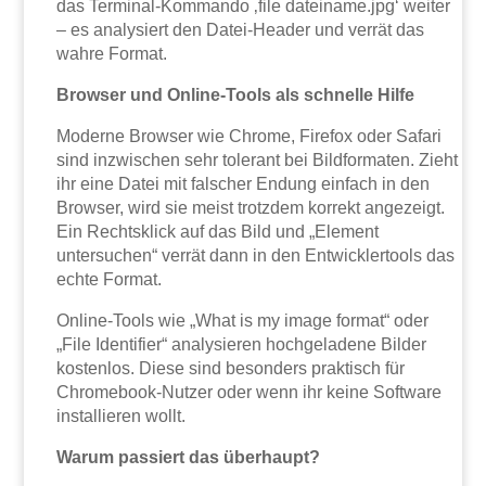
das Terminal-Kommando ‚file dateiname.jpg‘ weiter
– es analysiert den Datei-Header und verrät das
wahre Format.
Browser und Online-Tools als schnelle Hilfe
Moderne Browser wie Chrome, Firefox oder Safari
sind inzwischen sehr tolerant bei Bildformaten. Zieht
ihr eine Datei mit falscher Endung einfach in den
Browser, wird sie meist trotzdem korrekt angezeigt.
Ein Rechtsklick auf das Bild und „Element
untersuchen“ verrät dann in den Entwicklertools das
echte Format.
Online-Tools wie „What is my image format“ oder
„File Identifier“ analysieren hochgeladene Bilder
kostenlos. Diese sind besonders praktisch für
Chromebook-Nutzer oder wenn ihr keine Software
installieren wollt.
Warum passiert das überhaupt?