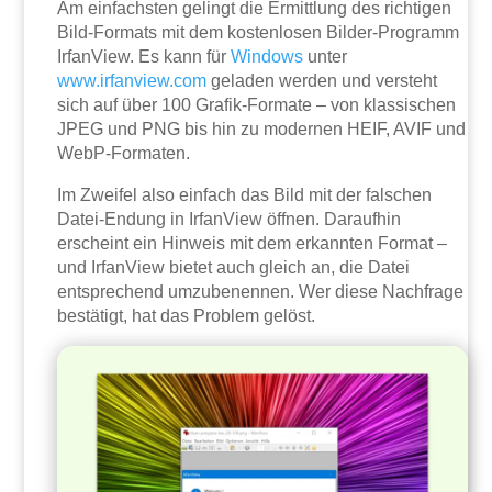
Am einfachsten gelingt die Ermittlung des richtigen
Bild-Formats mit dem kostenlosen Bilder-Programm
IrfanView. Es kann für
Windows
unter
www.irfanview.com
geladen werden und versteht
sich auf über 100 Grafik-Formate – von klassischen
JPEG und PNG bis hin zu modernen HEIF, AVIF und
WebP-Formaten.
Im Zweifel also einfach das Bild mit der falschen
Datei-Endung in IrfanView öffnen. Daraufhin
erscheint ein Hinweis mit dem erkannten Format –
und IrfanView bietet auch gleich an, die Datei
entsprechend umzubenennen. Wer diese Nachfrage
bestätigt, hat das Problem gelöst.