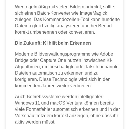
Wer regelmäßig mit vielen Bildern arbeitet, sollte
sich einen Batch-Konverter wie ImageMagick
zulegen. Das Kommandozeilen-Tool kann hunderte
Dateien gleichzeitig analysieren und bei Bedarf
korrekt umbenennen oder konvertieren.
Die Zukunft: KI hilft beim Erkennen
Moderne Bildverwaltungsprogramme wie Adobe
Bridge oder Capture One nutzen inzwischen KI-
Algorithmen, um beschädigte oder falsch benannte
Dateien automatisch zu erkennen und zu
korrigieren. Diese Technologie wird sich in den
kommenden Jahren weiter verbreiten.
Auch Betriebssysteme werden intelligenter:
Windows 11 und macOS Ventura können bereits
viele Formatfehler automatisch erkennen und in der
Vorschau trotzdem korrekt anzeigen, ohne dass ihr
aktiv werden müsst.