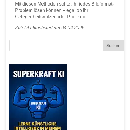
Mit diesen Methoden solltet ihr jedes Bildformat-
Problem lösen können – egal ob ihr
Gelegenheitsnutzer oder Profi seid.
Zuletzt aktualisiert am 04.04.2026