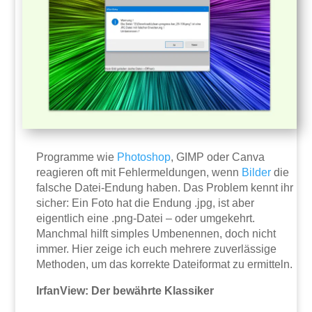
Programme wie
Photoshop
, GIMP oder Canva
reagieren oft mit Fehlermeldungen, wenn
Bilder
die
falsche Datei-Endung haben. Das Problem kennt ihr
sicher: Ein Foto hat die Endung .jpg, ist aber
eigentlich eine .png-Datei – oder umgekehrt.
Manchmal hilft simples Umbenennen, doch nicht
immer. Hier zeige ich euch mehrere zuverlässige
Methoden, um das korrekte Dateiformat zu ermitteln.
IrfanView: Der bewährte Klassiker