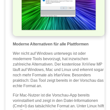
Moderne Alternativen für alle Plattformen
Wer nicht auf Windows unterwegs ist oder
modernere Tools bevorzugt, hat inzwischen
zahlreiche Alternativen. Der kostenlose XnView MP
läuft auf Windows, Mac und Linux und erkennt sogar
noch mehr Formate als IrfanView. Besonders
praktisch: Das Tool zeigt bereits in der Vorschau das
echte Format an.
Für Mac-Nutzer ist die Vorschau-App bereits
vorinstalliert und zeigt in den Datei-Informationen
(Cmd+I) das tatsächliche Format an. Unter Linux hilft