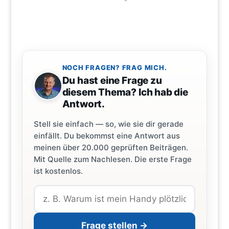
NOCH FRAGEN? FRAG MICH.
Du hast eine Frage zu
diesem Thema? Ich hab die
Antwort.
Stell sie einfach — so, wie sie dir gerade
einfällt. Du bekommst eine Antwort aus
meinen über 20.000 geprüften Beiträgen.
Mit Quelle zum Nachlesen. Die erste Frage
ist kostenlos.
Frage stellen →