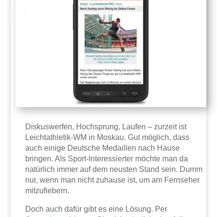
Diskuswerfen, Hochsprung, Laufen – zurzeit ist
Leichtathletik-WM in Moskau. Gut möglich, dass
auch einige Deutsche Medaillen nach Hause
bringen. Als Sport-Interessierter möchte man da
natürlich immer auf dem neusten Stand sein. Dumm
nur, wenn man nicht zuhause ist, um am Fernseher
mitzufiebern.
Doch auch dafür gibt es eine Lösung. Per