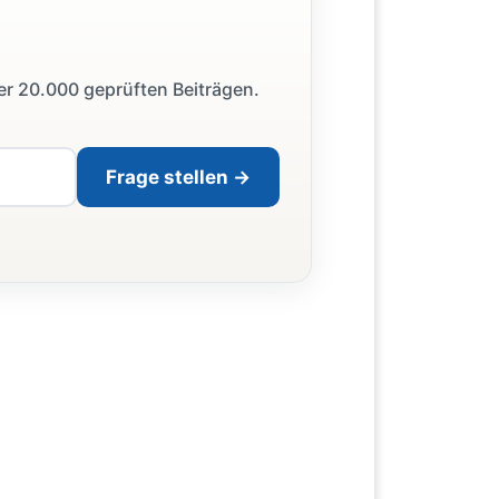
ber 20.000 geprüften Beiträgen.
Frage stellen →