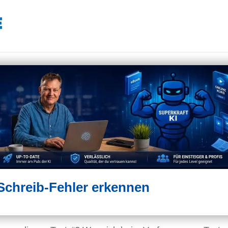
 Schreib-Fehler erkennen