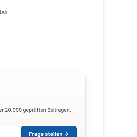
 bei
ber 20.000 geprüften Beiträgen.
Frage stellen →