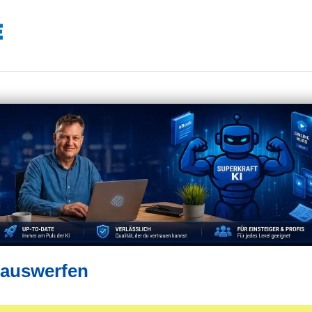
 auswerfen