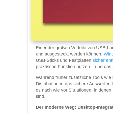
Einer der großen Vorteile von USB-Lauf
und ausgesteckt werden können.
Win
USB-Sticks und Festplatten
sicher ent
praktische Funktion nutzen – und das 
Während früher zusätzliche Tools wie
Distributionen das sichere Auswerfen 
es nach wie vor Situationen, in denen
sind.
Der moderne Weg: Desktop-Integra