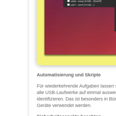
Automatisierung und Skripte
Für wiederkehrende Aufgaben lassen s
alle USB-Laufwerke auf einmal auswe
identifizieren. Das ist besonders in
Geräte verwendet werden.