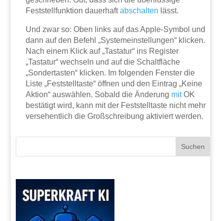
Feststellfunktion dauerhaft
abschalten
lässt.
Und zwar so: Oben links auf das Apple-Symbol und
dann auf den Befehl „Systemeinstellungen“ klicken.
Nach einem Klick auf „Tastatur“ ins Register
„Tastatur“ wechseln und auf die Schaltfläche
„Sondertasten“ klicken. Im folgenden Fenster die
Liste „Feststelltaste“ öffnen und den Eintrag „Keine
Aktion“ auswählen. Sobald die Änderung
mit
OK
bestätigt wird, kann mit der Feststelltaste nicht mehr
versehentlich die Großschreibung aktiviert werden.