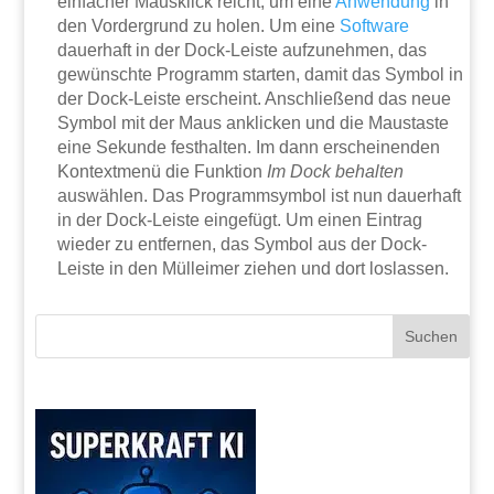
einfacher Mausklick reicht, um eine
Anwendung
in
den Vordergrund zu holen. Um eine
Software
dauerhaft in der Dock-Leiste aufzunehmen, das
gewünschte Programm starten, damit das Symbol in
der Dock-Leiste erscheint. Anschließend das neue
Symbol mit der Maus anklicken und die Maustaste
eine Sekunde festhalten. Im dann erscheinenden
Kontextmenü die Funktion
Im Dock behalten
auswählen. Das Programmsymbol ist nun dauerhaft
in der Dock-Leiste eingefügt. Um einen Eintrag
wieder zu entfernen, das Symbol aus der Dock-
Leiste in den Mülleimer ziehen und dort loslassen.