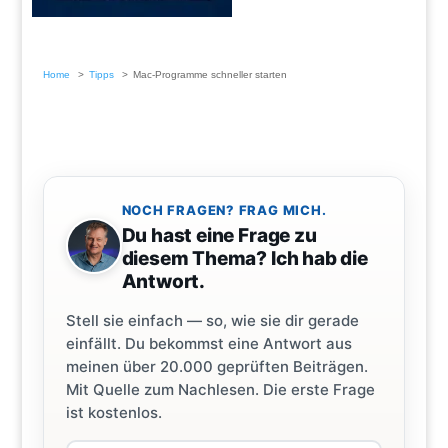
Home
Tipps
Mac-Programme schneller starten
NOCH FRAGEN? FRAG MICH.
Du hast eine Frage zu
diesem Thema? Ich hab die
Antwort.
Stell sie einfach — so, wie sie dir gerade
einfällt. Du bekommst eine Antwort aus
meinen über 20.000 geprüften Beiträgen.
Mit Quelle zum Nachlesen. Die erste Frage
ist kostenlos.